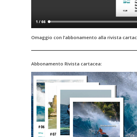
Omaggio con l’abbonamento alla rivista carta
Abbonamento Rivista cartacea: