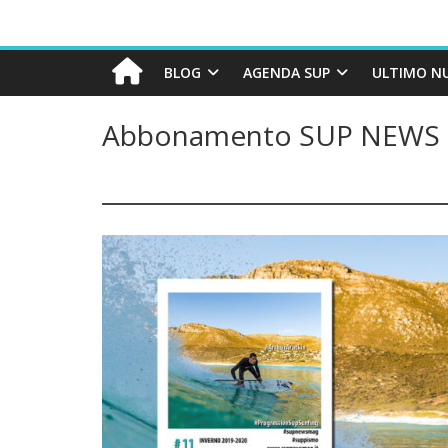
BLOG
AGENDA SUP
ULTIMO N
Abbonamento SUP NEWS 