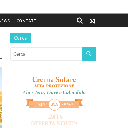
NEWS
CONTATTI
Cerca