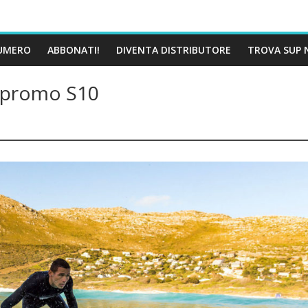
UMERO
ABBONATI!
DIVENTA DISTRIBUTORE
TROVA SUP 
promo S10