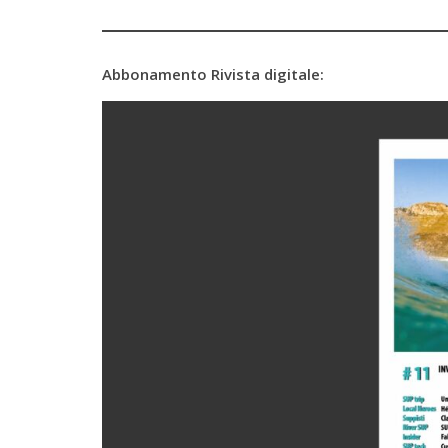
Abbonamento Rivista digitale: