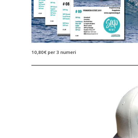
10,80€ per 3 numeri