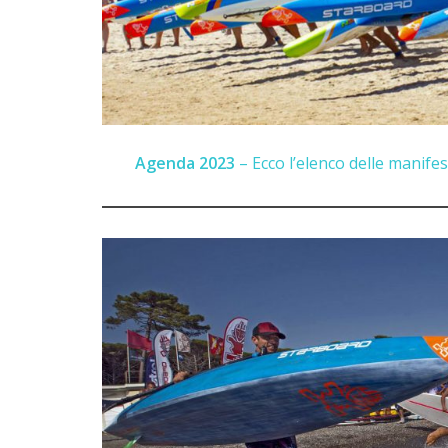
Agenda 2023
– Ecco l’elenco delle manifest