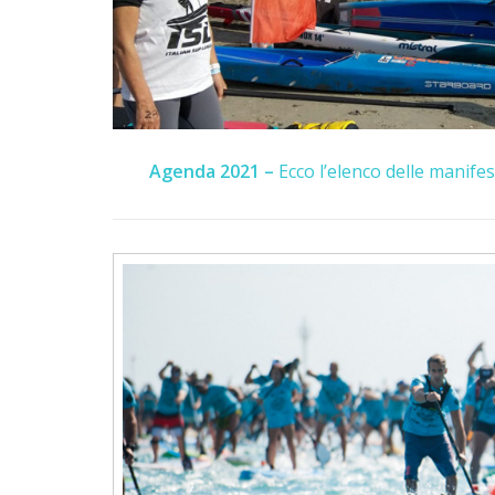
Agenda 2021 –
Ecco l’elenco delle manifest