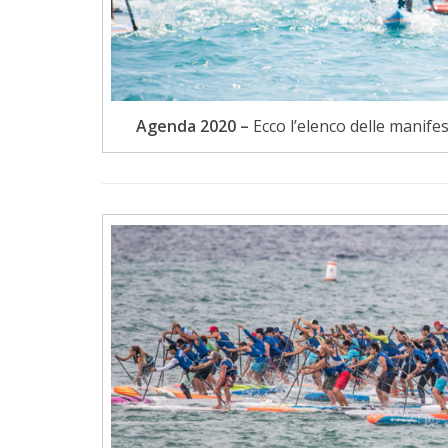
Agenda 2020 –
Ecco l’elenco delle manifest