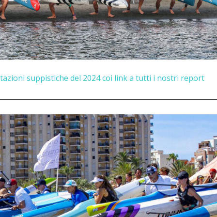
azioni suppistiche del 2024 coi link a tutti i nostri report