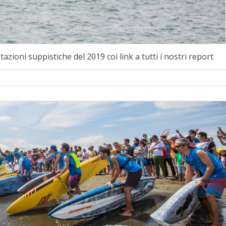
azioni suppistiche del 2019 coi link a tutti i nostri report