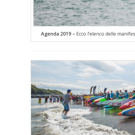
Agenda 2019 –
Ecco l’elenco delle manifest