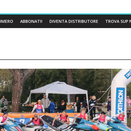
UMERO
ABBONATI!
DIVENTA DISTRIBUTORE
TROVA SUP 