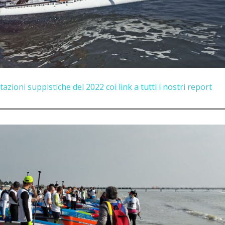
azioni suppistiche del 2022 coi link a tutti i nostri report