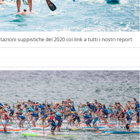
azioni suppistiche del 2020 coi link a tutti i nostri report