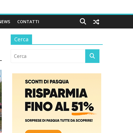
NEWS
CONTATTI
Cerca