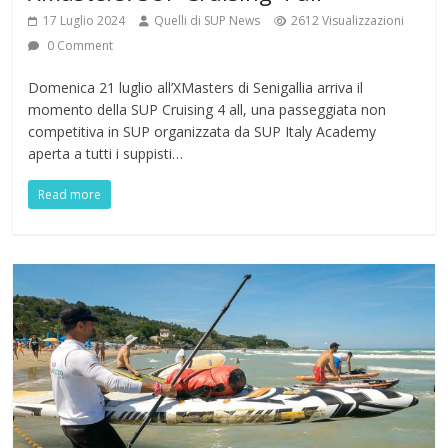
17 Luglio 2024
Quelli di SUP News
2612 Visualizzazioni
0 Comment
Domenica 21 luglio all’XMasters di Senigallia arriva il
momento della SUP Cruising 4 all, una passeggiata non
competitiva in SUP organizzata da SUP Italy Academy
aperta a tutti i suppisti…
Read more