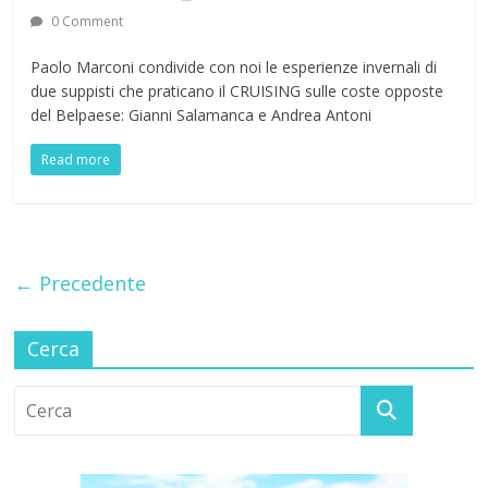
0 Comment
Paolo Marconi condivide con noi le esperienze invernali di
due suppisti che praticano il CRUISING sulle coste opposte
del Belpaese: Gianni Salamanca e Andrea Antoni
Read more
← Precedente
Cerca