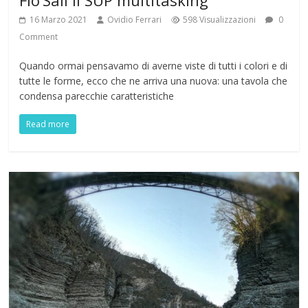
16 Marzo 2021
Ovidio Ferrari
598 Visualizzazioni
0
Comment
Quando ormai pensavamo di averne viste di tutti i colori e di
tutte le forme, ecco che ne arriva una nuova: una tavola che
condensa parecchie caratteristiche
Read more