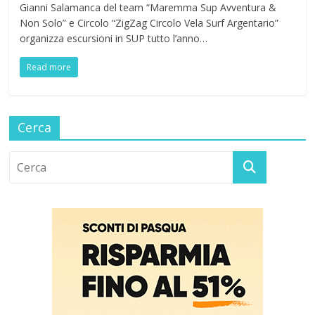
Gianni Salamanca del team “Maremma Sup Avventura &
Non Solo” e Circolo “ZigZag Circolo Vela Surf Argentario”
organizza escursioni in SUP tutto l’anno…
Read more
Cerca