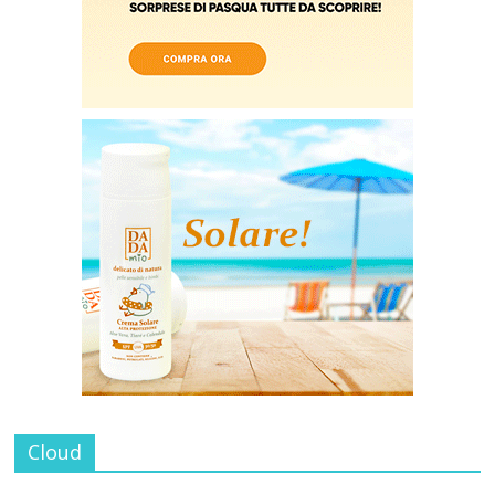
Cloud