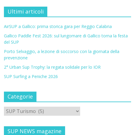
Ultimi articoli
AirSUP a Gallico: prima storica gara per Reggio Calabria
Gallico Paddle Fest 2026: sul lungomare di Gallico torna la festa
del SUP
Porto Selvaggio, a lezione di soccorso con la giornata della
prevenzione
2° Urban Sup Trophy: la regata solidale per lo IOR
SUP Surfing a Peniche 2026
Categorie
SUP NEWS magazine