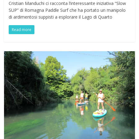
Cristian Manduchi ci racconta l’interessante iniziativa “Slow
SUP” di Romagna Paddle Surf che ha portato un manipolo
di ardimentosi suppisti a esplorare il Lago di Quarto
Read more