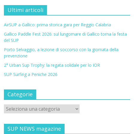
Ultimi articoli
AirSUP a Gallico: prima storica gara per Reggio Calabria
Gallico Paddle Fest 2026: sul lungomare di Gallico torna la festa
del SUP
Porto Selvaggio, a lezione di soccorso con la giornata della
prevenzione
2° Urban Sup Trophy: la regata solidale per lo IOR
SUP Surfing a Peniche 2026
Categorie
SUP NEWS magazine