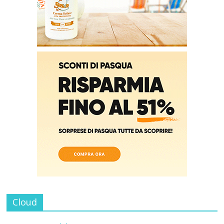
Cloud