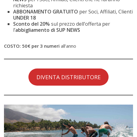
richiesta
ABBONAMENTO GRATUITO
per Soci, Affiliati, Clienti
UNDER 18
Sconto del 20%
sul prezzo dell’offerta per
l’
abbigliamento di SUP NEWS
COSTO: 50€ per 3 numeri
all’anno
DIVENTA DISTRIBUTORE