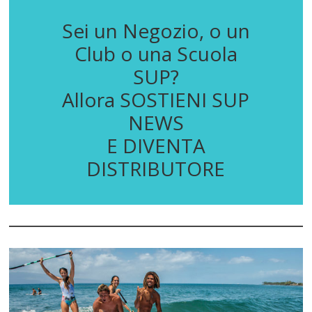
Sei un Negozio, o un
Club o una Scuola
SUP?
Allora SOSTIENI SUP
NEWS
E DIVENTA
DISTRIBUTORE