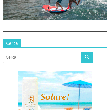
Cerca