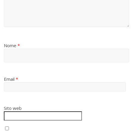
Nome
*
Email
*
Sito web