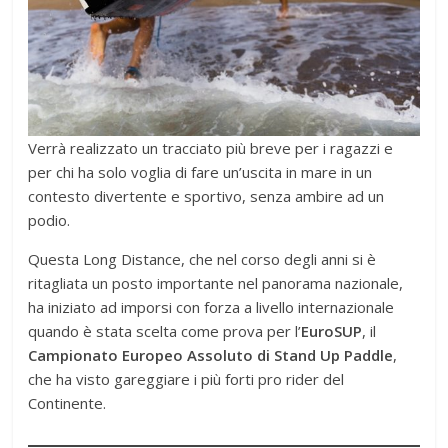
Verrà realizzato un tracciato più breve per i ragazzi e
per chi ha solo voglia di fare un’uscita in mare in un
contesto divertente e sportivo, senza ambire ad un
podio.
Questa Long Distance, che nel corso degli anni si è
ritagliata un posto importante nel panorama nazionale,
ha iniziato ad imporsi con forza a livello internazionale
quando è stata scelta come prova per l’
EuroSUP
, il
Campionato Europeo Assoluto di Stand Up Paddle
,
che ha visto gareggiare i più forti pro rider del
Continente.