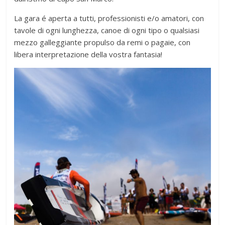
La gara é aperta a tutti, professionisti e/o amatori, con
tavole di ogni lunghezza, canoe di ogni tipo o qualsiasi
mezzo galleggiante propulso da remi o pagaie, con
libera interpretazione della vostra fantasia!