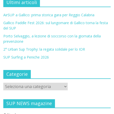
Ultimi articoli
AirSUP a Gallico: prima storica gara per Reggio Calabria
Gallico Paddle Fest 2026: sul lungomare di Gallico torna la festa
del SUP
Porto Selvaggio, a lezione di soccorso con la giornata della
prevenzione
2° Urban Sup Trophy: la regata solidale per lo IOR
SUP Surfing a Peniche 2026
Categorie
SUP NEWS magazine