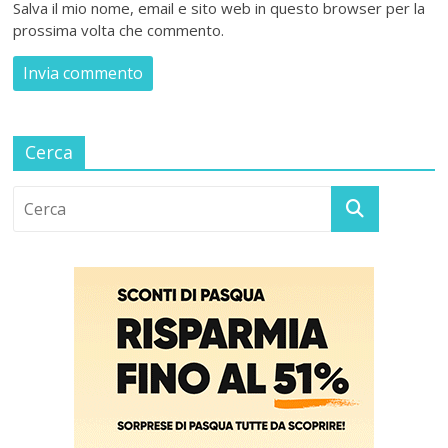
Salva il mio nome, email e sito web in questo browser per la
prossima volta che commento.
Cerca