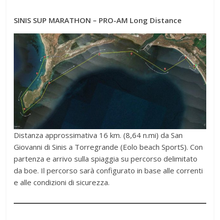
SINIS SUP MARATHON – PRO-AM Long Distance
Distanza approssimativa 16 km. (8,64 n.mi) da San
Giovanni di Sinis a Torregrande (Eolo beach SportS). Con
partenza e arrivo sulla spiaggia su percorso delimitato
da boe. Il percorso sarà configurato in base alle correnti
e alle condizioni di sicurezza.