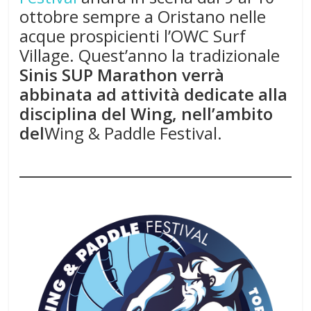
ottobre sempre a Oristano nelle
acque prospicienti l’OWC Surf
Village. Quest’anno la tradizionale
Sinis SUP Marathon verrà
abbinata ad attività dedicate alla
disciplina del Wing, nell’ambito
del
Wing & Paddle Festival.