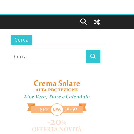
Cerca