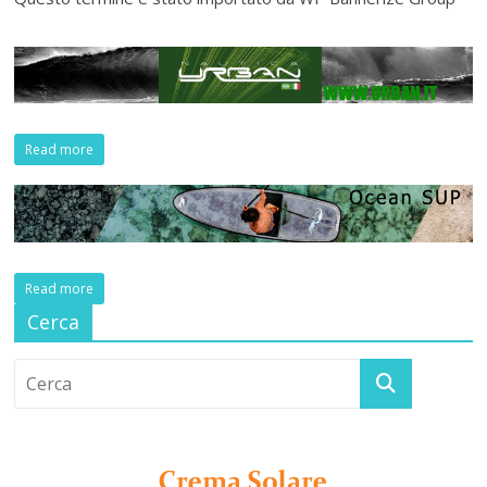
Read more
Read more
Cerca