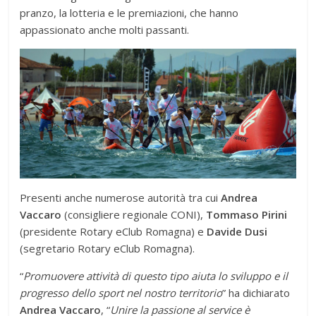
pranzo, la lotteria e le premiazioni, che hanno
appassionato anche molti passanti.
Presenti anche numerose autorità tra cui
Andrea
Vaccaro
(consigliere regionale CONI),
Tommaso Pirini
(presidente Rotary eClub Romagna) e
Davide Dusi
(segretario Rotary eClub Romagna).
“
Promuovere attività di questo tipo aiuta lo sviluppo e il
progresso dello sport nel nostro territorio
” ha dichiarato
Andrea Vaccaro
, “
Unire la passione al service è