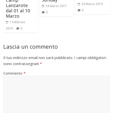
Camp
29 Marzo 2019
Lanzarote
18 Marzo 2017
dal 01 al 10
0
0
Marzo
1 Febbraio
2019
0
Lascia un commento
Il tuo indirizzo email non sarà pubblicato.
I campi obbligatori
sono contrassegnati
*
Commento
*