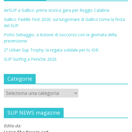
AirSUP a Gallico: prima storica gara per Reggio Calabria
Gallico Paddle Fest 2026: sul lungomare di Gallico torna la festa
del SUP
Porto Selvaggio, a lezione di soccorso con la giornata della
prevenzione
2° Urban Sup Trophy: la regata solidale per lo IOR
SUP Surfing a Peniche 2026
Categorie
SUP NEWS magazine
Edito da: