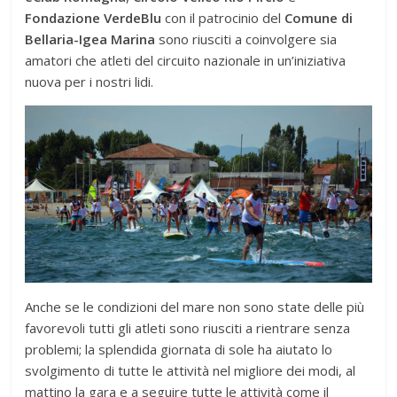
Fondazione VerdeBlu
con il patrocinio del
Comune di
Bellaria-Igea Marina
sono riusciti a coinvolgere sia
amatori che atleti del circuito nazionale in un’iniziativa
nuova per i nostri lidi.
Anche se le condizioni del mare non sono state delle più
favorevoli tutti gli atleti sono riusciti a rientrare senza
problemi; la splendida giornata di sole ha aiutato lo
svolgimento di tutte le attività nel migliore dei modi, al
mattino la gara e a seguire tutte le attività come il