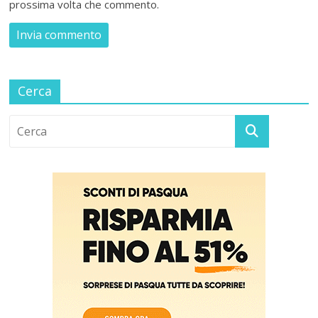
prossima volta che commento.
Cerca