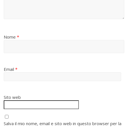
Nome
*
Email
*
Sito web
Salva il mio nome, email e sito web in questo browser per la