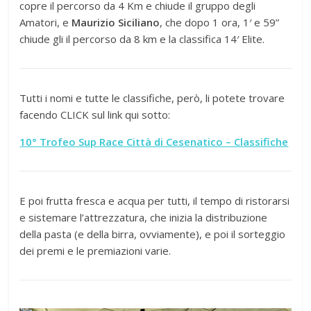
copre il percorso da 4 Km e chiude il gruppo degli
Amatori, e
Maurizio Siciliano
, che dopo 1 ora, 1′ e 59”
chiude gli il percorso da 8 km e la classifica 14′ Elite.
Tutti i nomi e tutte le classifiche, però, li potete trovare
facendo CLICK sul link qui sotto:
10° Trofeo Sup Race Città di Cesenatico – Classifiche
E poi frutta fresca e acqua per tutti, il tempo di ristorarsi
e sistemare l’attrezzatura, che inizia la distribuzione
della pasta (e della birra, ovviamente), e poi il sorteggio
dei premi e le premiazioni varie.