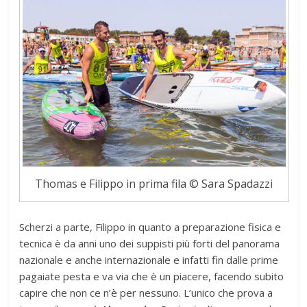
Thomas e Filippo in prima fila © Sara Spadazzi
Scherzi a parte, Filippo in quanto a preparazione fisica e
tecnica è da anni uno dei suppisti più forti del panorama
nazionale e anche internazionale e infatti fin dalle prime
pagaiate pesta e va via che è un piacere, facendo subito
capire che non ce n’è per nessuno. L’unico che prova a