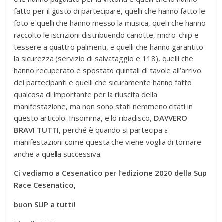
fatto per il gusto di partecipare, quelli che hanno fatto le
foto e quelli che hanno messo la musica, quelli che hanno
raccolto le iscrizioni distribuendo canotte, micro-chip e
tessere a quattro palmenti, e quelli che hanno garantito
la sicurezza (servizio di salvataggio e 118), quelli che
hanno recuperato e spostato quintali di tavole all’arrivo
dei partecipanti e quelli che sicuramente hanno fatto
qualcosa di importante per la riuscita della
manifestazione, ma non sono stati nemmeno citati in
questo articolo. Insomma, e lo ribadisco,
DAVVERO
BRAVI TUTTI
, perché è quando si partecipa a
manifestazioni come questa che viene voglia di tornare
anche a quella successiva.
Ci vediamo a Cesenatico per l’edizione 2020 della Sup
Race Cesenatico,
buon SUP a tutti!