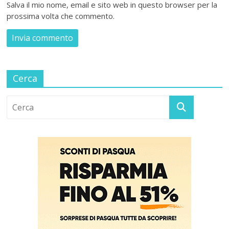
Salva il mio nome, email e sito web in questo browser per la
prossima volta che commento.
Cerca