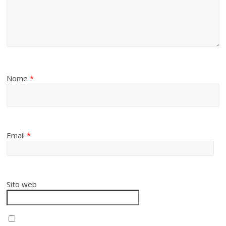
Nome
*
Email
*
Sito web