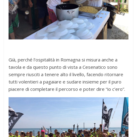
Già, perché l’ospitalità in Romagna si misura anche a
tavola e da questo punto di vista a Cesenatico sono
sempre riusciti a tenere alto il livello, facendo ritornare
tutti volentieri a pagaiare e sudare insieme per il puro
piacere di completare il percorso e poter dire “io c’ero”.