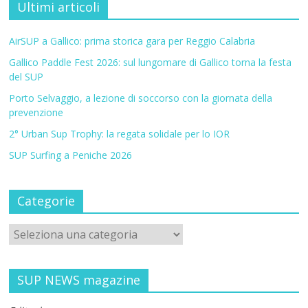
Ultimi articoli
AirSUP a Gallico: prima storica gara per Reggio Calabria
Gallico Paddle Fest 2026: sul lungomare di Gallico torna la festa
del SUP
Porto Selvaggio, a lezione di soccorso con la giornata della
prevenzione
2° Urban Sup Trophy: la regata solidale per lo IOR
SUP Surfing a Peniche 2026
Categorie
SUP NEWS magazine