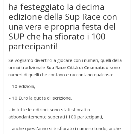
ha festeggiato la decima
edizione della Sup Race con
una vera e propria festa del
SUP che ha sfiorato i 100
partecipanti!
Se vogliamo divertirci a giocare con i numeri, quelli della
ormai tradizionale
Sup Race Città di Cesenatico
sono
numeri di quelli che contano e raccontano qualcosa:
– 10 edizioni,
– 10 Euro la quota di iscrizione,
– in tutte le edizioni sono stati sfiorati o
abbondantemente superati i 100 partecipanti,
– anche quest’anno si è sfiorato i numero tondo, anche