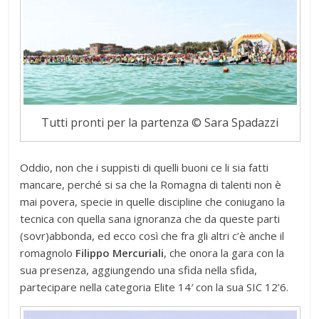
Tutti pronti per la partenza © Sara Spadazzi
Oddio, non che i suppisti di quelli buoni ce li sia fatti
mancare, perché si sa che la Romagna di talenti non è
mai povera, specie in quelle discipline che coniugano la
tecnica con quella sana ignoranza che da queste parti
(sovr)abbonda, ed ecco così che fra gli altri c’è anche il
romagnolo
Filippo Mercuriali
, che onora la gara con la
sua presenza, aggiungendo una sfida nella sfida,
partecipare nella categoria Elite 14′ con la sua SIC 12’6.