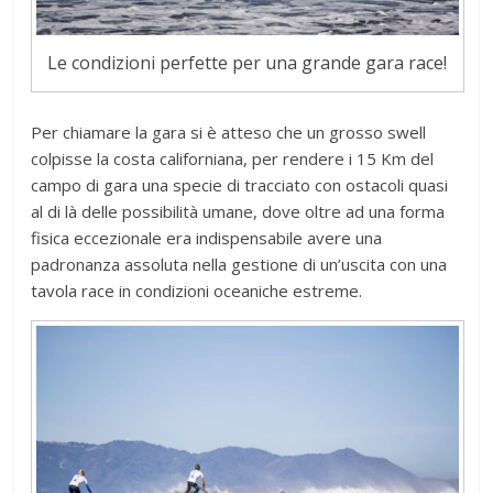
Le condizioni perfette per una grande gara race!
Per chiamare la gara si è atteso che un grosso swell
colpisse la costa californiana, per rendere i 15 Km del
campo di gara una specie di tracciato con ostacoli quasi
al di là delle possibilità umane, dove oltre ad una forma
fisica eccezionale era indispensabile avere una
padronanza assoluta nella gestione di un’uscita con una
tavola race in condizioni oceaniche estreme.