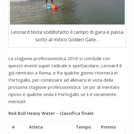
Leonard testa soddisfatto il campo di gara e passa
sotto al mitico Golden Gate…
La stagione professionistica 2016 si conclude con
questo eventi super radicale e spettacolare, Leonard è
già rientrato a Roma, e fra qualche giorno ritornerà in
Portogallo, per cominciare ad allenarsi in vista della
prossima stagione professionistica. Un po’ di meritato
riposo e qualche onda il Portogallo se li è veramente
meritati!
Red Bull Heavy Water – classifica finale
#
Atleta
Tempo
Premio