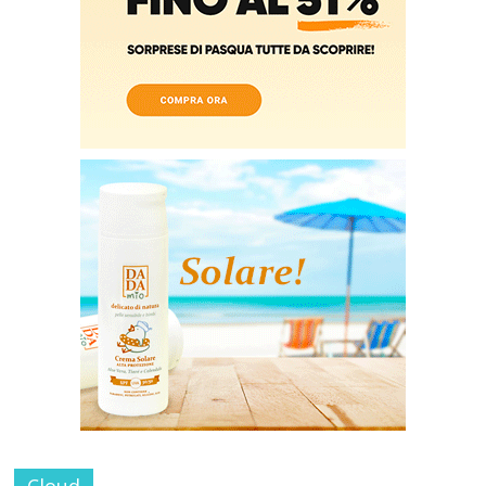
Cloud