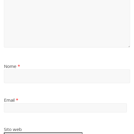
Nome
*
Email
*
Sito web