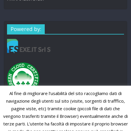
Powered by:
Al fine di migliorare l’usabilità del sito raccogliamo dati di
navigazione degli utenti sul sito (visite, sorgenti di trafffico,
pagine viste, etc) tramite cookie (piccoli file di dati che
vengono trasferiti tramite il Browser) eventualmente anche di
terze parti. L’utente ha facoltà di impostare il proprio browser