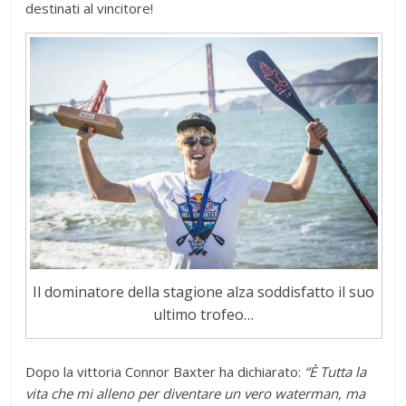
destinati al vincitore!
Il dominatore della stagione alza soddisfatto il suo
ultimo trofeo…
Dopo la vittoria Connor Baxter ha dichiarato:
“È Tutta la
vita che mi alleno per diventare un vero waterman, ma