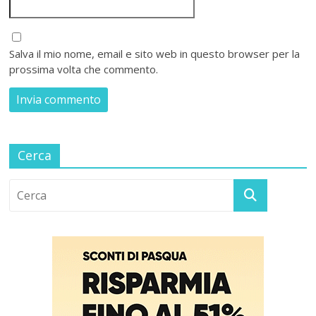
Salva il mio nome, email e sito web in questo browser per la
prossima volta che commento.
Cerca