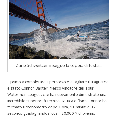
Zane Schweitzer insegue la coppia di testa…
Il primo a completare il percorso e a tagliare il traguardo
è stato Connor Baxter, fresco vincitore del Tour
Watermen League, che ha nuovamente dimostrato una
incredibile superiorità tecnica, tattica e fisica. Connor ha
fermato il cronometro dopo 1 ora, 11 minuti e 32
secondi, guadagnandosi così i 20.000 $ di premio