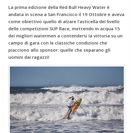
La prima edizione della Red Bull Heavy Water è
andata in scena a San Francisco il 19 Ottobre e aveva
come obiettivo quello di alzare l’asticella del livello
delle competizioni SUP Race, mettendo in acqua 15
dei migliori watermen a contendersi la vittoria su un
campo di gara con le classiche condizioni che
piacciono allo sponsor: quelle che separano gli
uomini dai ragazzi!