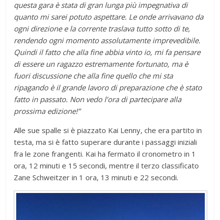
questa gara è stata di gran lunga più impegnativa di
quanto mi sarei potuto aspettare. Le onde arrivavano da
ogni direzione e la corrente traslava tutto sotto di te,
rendendo ogni momento assolutamente imprevedibile.
Quindi il fatto che alla fine abbia vinto io, mi fa pensare
di essere un ragazzo estremamente fortunato, ma è
fuori discussione che alla fine quello che mi sta
ripagando è il grande lavoro di preparazione che è stato
fatto in passato. Non vedo l’ora di partecipare alla
prossima edizione!”
Alle sue spalle si è piazzato Kai Lenny, che era partito in
testa, ma si è fatto superare durante i passaggi iniziali
fra le zone frangenti. Kai ha fermato il cronometro in 1
ora, 12 minuti e 15 secondi, mentre il terzo classificato
Zane Schweitzer in 1 ora, 13 minuti e 22 secondi.