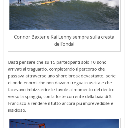
Connor Baxter e Kai Lenny sempre sulla cresta
dell’onda!
Basti pensare che su 15 partecipanti solo 10 sono
arrivati al traguardo, completando il percorso che
passava attraverso uno shore break devastante, serie
di onde enormi che non davano tregua in uscita e che
facevano imbizzarrire le tavole al momento del rientro
verso la spiaggia, con la forte corrente della baia di S.
Francisco a rendere il tutto ancora più imprevedibile e
insidioso.