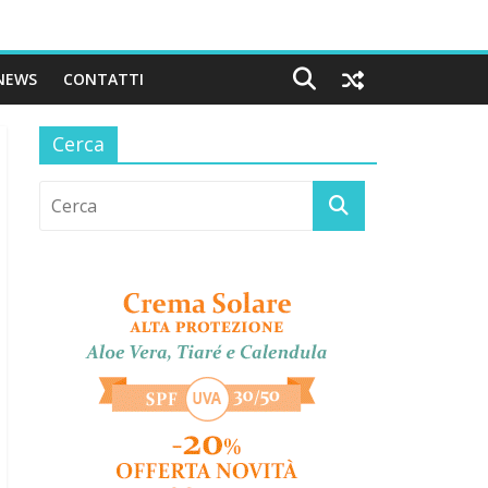
NEWS
CONTATTI
Cerca