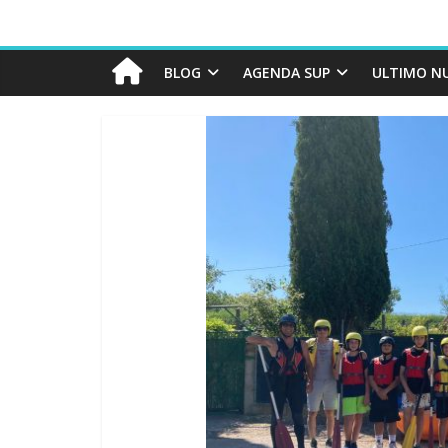
BLOG
AGENDA SUP
ULTIMO N