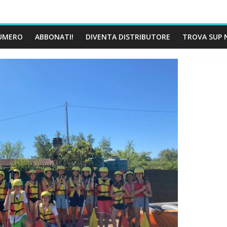
UMERO
ABBONATI!
DIVENTA DISTRIBUTORE
TROVA SUP 