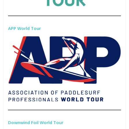
APP World Tour
Downwind Foil World Tour