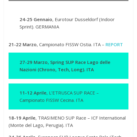
24-25 Gennaio
, Eurotour Dusseldorf (Indoor
Sprint). GERMANIA
21-22 Marzo
, Campionato FISSW Ostia. ITA –
REPORT
27-29 Marzo, Spring SUP Race Lago delle
Nazioni (Chrono, Tech, Long). ITA
11-12 Aprile
, L’ETRUSCA SUP RACE –
Campionato FISSW Cecina. ITA
18-19 Aprile
, TRASIMENO SUP Race – ICF International
(Monte del Lago, Perugia). ITA