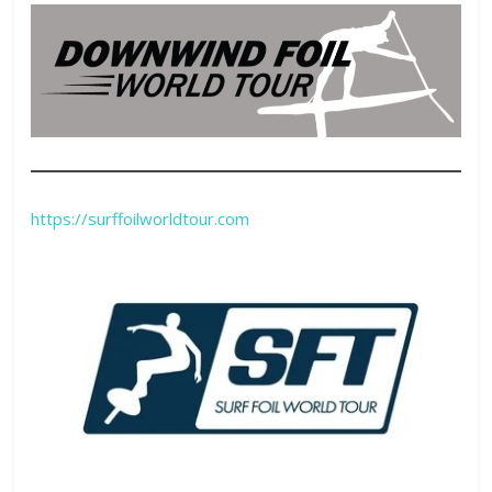
https://surffoilworldtour.com