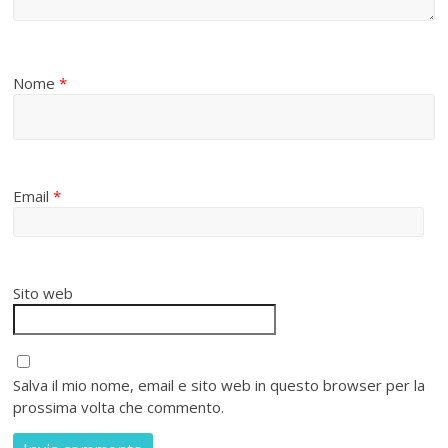
Nome
*
Email
*
Sito web
Salva il mio nome, email e sito web in questo browser per la
prossima volta che commento.