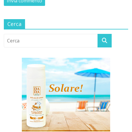
Cerca