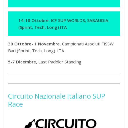
14-18 Ottobre. ICF SUP WORLDS, SABAUDIA
(Sprint, Tech, Long) ITA
30 Ottobre- 1 Novembre
, Campionati Assoluti FISSW
Bari (Sprint, Tech, Long). ITA
5-7 Dicembre
, Last Paddler Standing
Circuito Nazionale Italiano SUP
Race