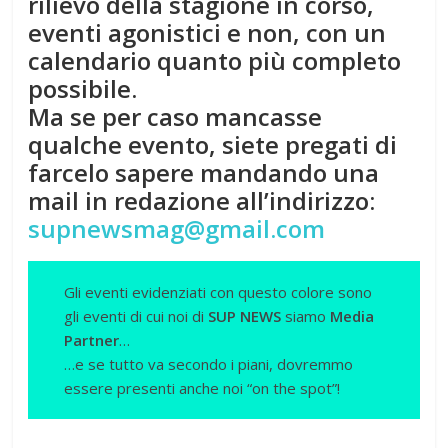
rilievo della stagione in corso,
eventi agonistici e non, con un
calendario quanto più completo
possibile.
Ma se per caso mancasse
qualche evento, siete pregati di
farcelo sapere mandando una
mail in redazione all’indirizzo:
supnewsmag@gmail.com
Gli eventi evidenziati con questo colore sono
gli eventi di cui noi di
SUP NEWS
siamo
Media
Partner
…
…e se tutto va secondo i piani, dovremmo
essere presenti anche noi “on the spot”!