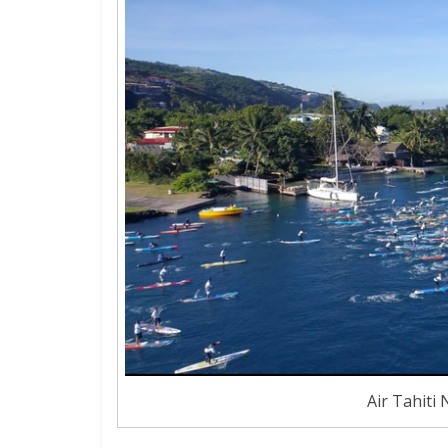
Air Tahiti