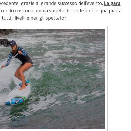
ecedente, grazie al grande successo dell’evento.
La gara
frendo così una ampia varietà di condizioni: acqua piatta
ti i livelli e per gli spettatori.