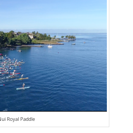
 Nui Royal Paddle