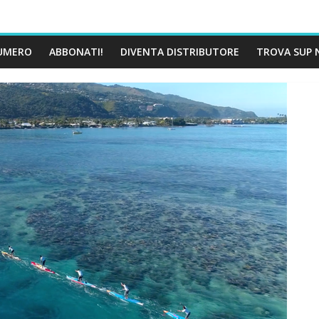
UMERO
ABBONATI!
DIVENTA DISTRIBUTORE
TROVA SUP 