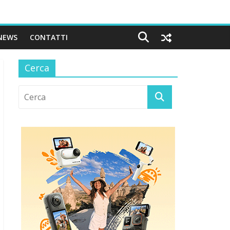
NEWS
CONTATTI
Cerca