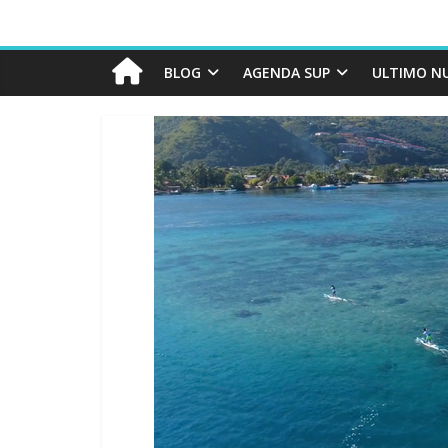
BLOG
AGENDA SUP
ULTIMO N