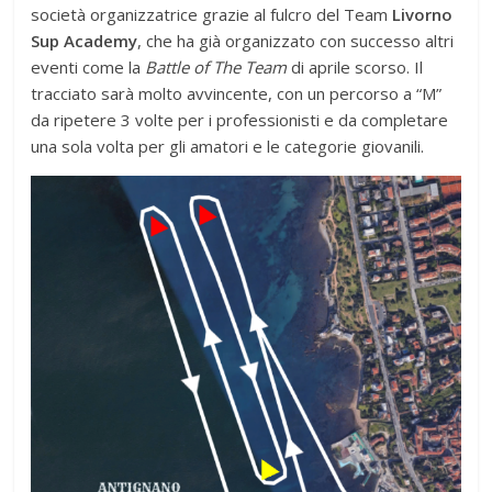
società organizzatrice grazie al fulcro del Team
Livorno
Sup Academy
, che ha già organizzato con successo altri
eventi come la
Battle of The Team
di aprile scorso. Il
tracciato sarà molto avvincente, con un percorso a “M”
da ripetere 3 volte per i professionisti e da completare
una sola volta per gli amatori e le categorie giovanili.