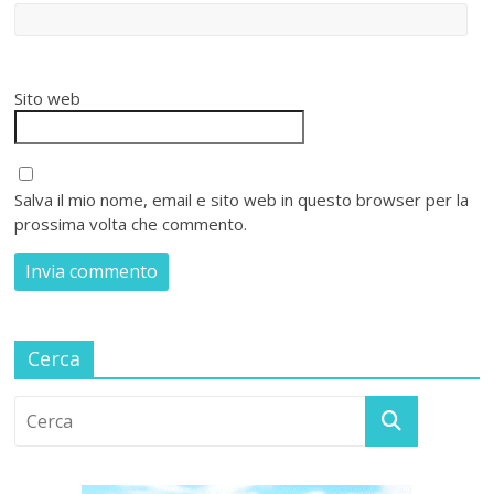
Sito web
Salva il mio nome, email e sito web in questo browser per la
prossima volta che commento.
Cerca