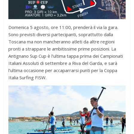
Domenica 5 agosto, ore 11:00, prenderà il via la gara.
Sono previsti diversi partecipanti, soprattutto dalla
Toscana ma non mancheranno atleti da altre regioni
pronti a strappare le ambitissime prime posizioni. La
Antignano Sup Cup è l’ultima tappa prima dei Campionati
Italiani Assoluti di settembre a Riva del Garda, e sarà
l’ultima occasione per accaparrarsi punti per la Coppa
Italia Surfing FISW.