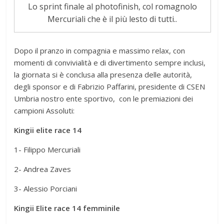
Lo sprint finale al photofinish, col romagnolo
Mercuriali che è il più lesto di tutti..
Dopo il pranzo in compagnia e massimo relax, con
momenti di convivialità e di divertimento sempre inclusi,
la giornata si è conclusa alla presenza delle autorità,
degli sponsor e di Fabrizio Paffarini, presidente di CSEN
Umbria nostro ente sportivo, con le premiazioni dei
campioni Assoluti:
Kingii elite race 14
1- Filippo Mercuriali
2- Andrea Zaves
3- Alessio Porciani
Kingii Elite race 14 femminile