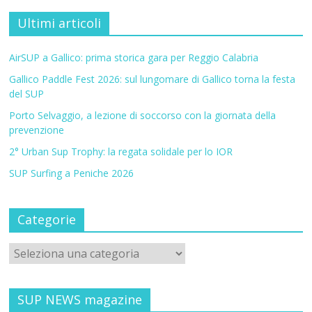
Ultimi articoli
AirSUP a Gallico: prima storica gara per Reggio Calabria
Gallico Paddle Fest 2026: sul lungomare di Gallico torna la festa
del SUP
Porto Selvaggio, a lezione di soccorso con la giornata della
prevenzione
2° Urban Sup Trophy: la regata solidale per lo IOR
SUP Surfing a Peniche 2026
Categorie
SUP NEWS magazine