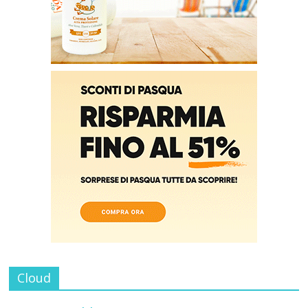
Cloud