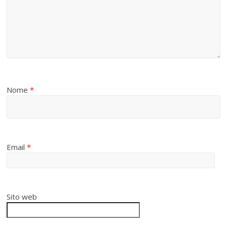
Nome
*
Email
*
Sito web