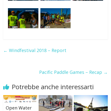
←
Windfestival 2018 – Report
Pacific Paddle Games – Recap
→
Potrebbe anche interessarti
Open Water