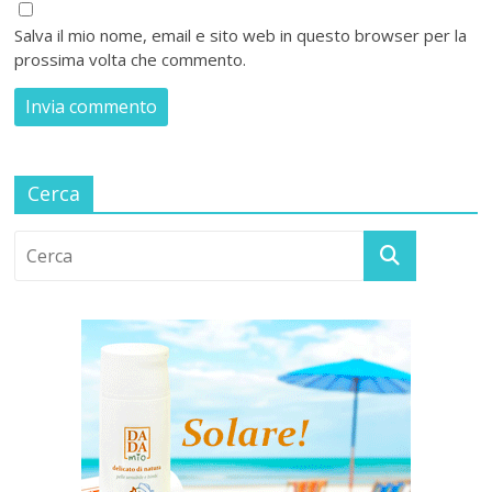
Salva il mio nome, email e sito web in questo browser per la
prossima volta che commento.
Cerca