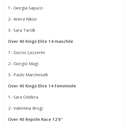
1- Giorgia Sapucci
2- Anera Niksic
3- Sara Tarolli
Over 40 Kingii Elite 14 maschile
1- Duccio Lazzerini
2- Giorgio Magi
3- Paolo Marcheselli
Over 40 Kingii Elite 14 Femminile
1- Sara Oddera
2- Valentina Brogi
Over 40 Reptile Race 12’6”