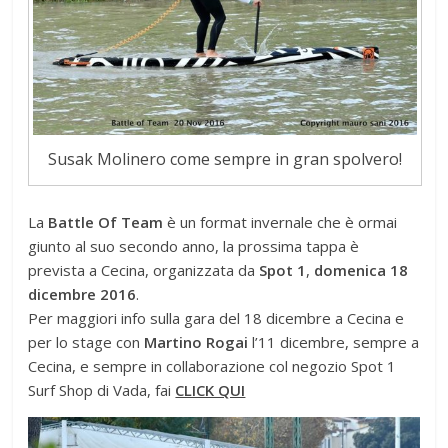
Susak Molinero come sempre in gran spolvero!
La
Battle Of Team
è un format invernale che è ormai
giunto al suo secondo anno, la prossima tappa è
prevista a Cecina, organizzata da
Spot 1
,
domenica 18
dicembre 2016
.
Per maggiori info sulla gara del 18 dicembre a Cecina e
per lo stage con
Martino Rogai
l’11 dicembre, sempre a
Cecina, e sempre in collaborazione col negozio Spot 1
Surf Shop di Vada, fai
CLICK QUI