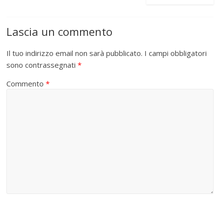
Lascia un commento
Il tuo indirizzo email non sarà pubblicato.
I campi obbligatori
sono contrassegnati
*
Commento
*