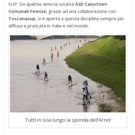
SUP. Da qualche anno la società
ASD Canottieri
Comunali Firenze
, grazie ad una collaborazione con
Toscanasup
, si è aperta a questa disciplina sempre più
diffusa e praticata in Italia e nel mondo.
Tutti in scia lungo la sponda dell’Arno!