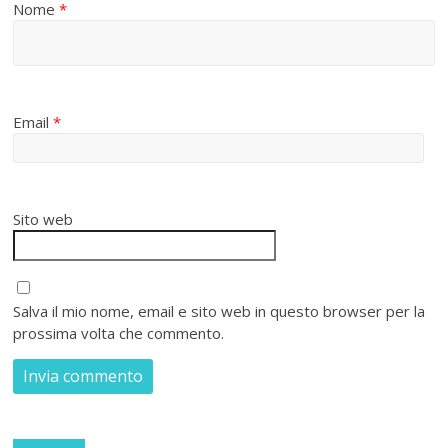
Nome
*
Email
*
Sito web
Salva il mio nome, email e sito web in questo browser per la
prossima volta che commento.