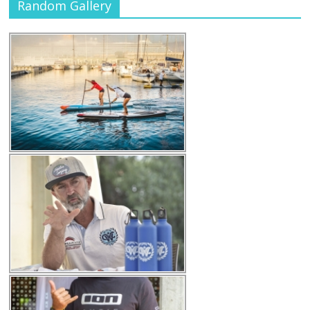
Random Gallery