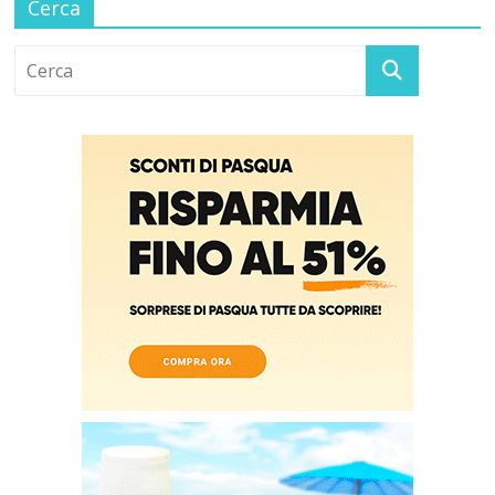
Cerca