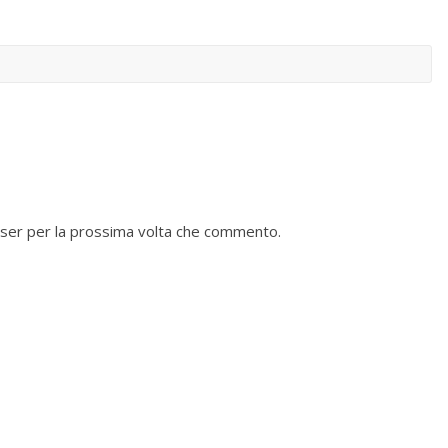
wser per la prossima volta che commento.