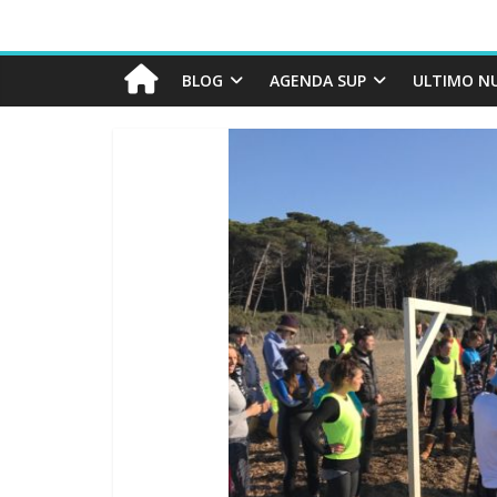
BLOG
AGENDA SUP
ULTIMO N