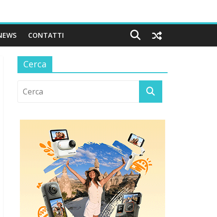
NEWS
CONTATTI
Cerca