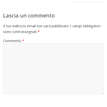
Lascia un commento
Il tuo indirizzo email non sarà pubblicato.
I campi obbligatori
sono contrassegnati
*
Commento
*