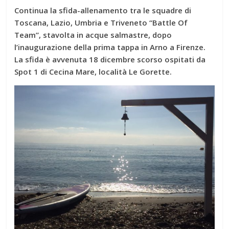
Continua la sfida-allenamento tra le squadre di
Toscana, Lazio, Umbria e Triveneto “Battle Of
Team”, stavolta in acque salmastre, dopo
l’inaugurazione della prima tappa in Arno a Firenze.
La sfida è avvenuta 18 dicembre scorso ospitati da
Spot 1 di Cecina Mare, località Le Gorette.