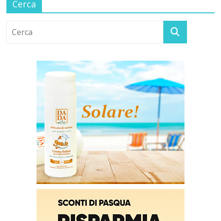
Cerca