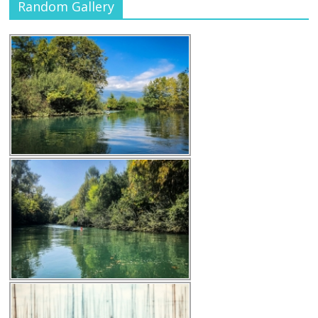
Random Gallery