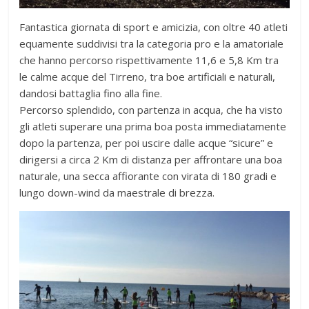
Fantastica giornata di sport e amicizia, con oltre 40 atleti
equamente suddivisi tra la categoria pro e la amatoriale
che hanno percorso rispettivamente 11,6 e 5,8 Km tra
le calme acque del Tirreno, tra boe artificiali e naturali,
dandosi battaglia fino alla fine.
Percorso splendido, con partenza in acqua, che ha visto
gli atleti superare una prima boa posta immediatamente
dopo la partenza, per poi uscire dalle acque “sicure” e
dirigersi a circa 2 Km di distanza per affrontare una boa
naturale, una secca affiorante con virata di 180 gradi e
lungo down-wind da maestrale di brezza.