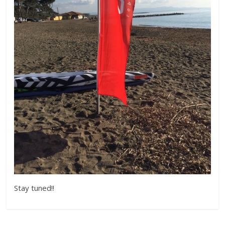
Stay tuned!!