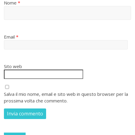
Nome
*
Email
*
Sito web
Salva il mio nome, email e sito web in questo browser per la
prossima volta che commento.