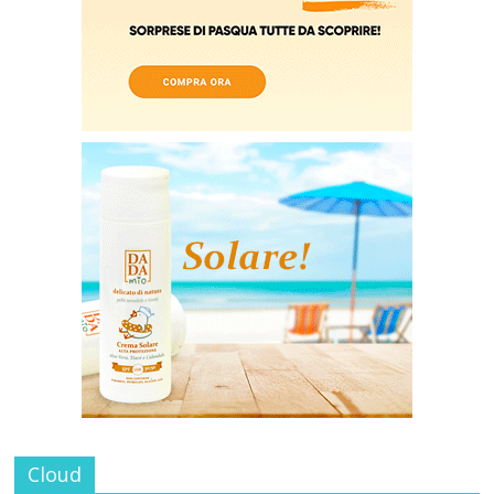
Cloud