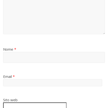
Nome
*
Email
*
Sito web