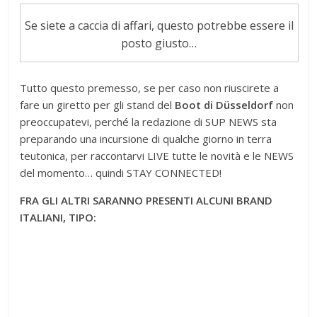
Se siete a caccia di affari, questo potrebbe essere il
posto giusto…
Tutto questo premesso, se per caso non riuscirete a
fare un giretto per gli stand del
Boot di Düsseldorf
non
preoccupatevi, perché la redazione di SUP NEWS sta
preparando una incursione di qualche giorno in terra
teutonica, per raccontarvi LIVE tutte le novità e le NEWS
del momento… quindi STAY CONNECTED!
FRA GLI ALTRI SARANNO PRESENTI ALCUNI BRAND
ITALIANI, TIPO: