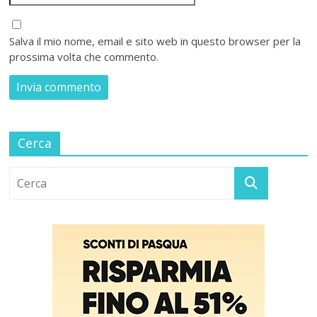
Salva il mio nome, email e sito web in questo browser per la
prossima volta che commento.
Cerca