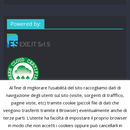
Powered by:
Al fine di migliorare l’usabilità del sito raccogliamo dati di
navigazione degli utenti sul sito (visite, sorgenti di trafffico,
pagine viste, etc) tramite cookie (piccoli file di dati che
vengono trasferiti tramite il Browser) eventualmente anche di
terze parti. L’utente ha facoltà di impostare il proprio browser
in modo che non accetti i cookies oppure può cancellarli in