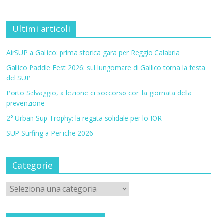
Ultimi articoli
AirSUP a Gallico: prima storica gara per Reggio Calabria
Gallico Paddle Fest 2026: sul lungomare di Gallico torna la festa
del SUP
Porto Selvaggio, a lezione di soccorso con la giornata della
prevenzione
2° Urban Sup Trophy: la regata solidale per lo IOR
SUP Surfing a Peniche 2026
Categorie