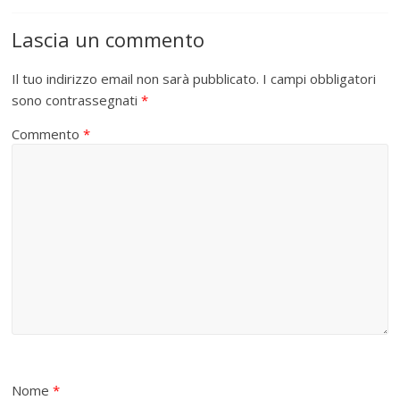
Lascia un commento
Il tuo indirizzo email non sarà pubblicato.
I campi obbligatori
sono contrassegnati
*
Commento
*
Nome
*