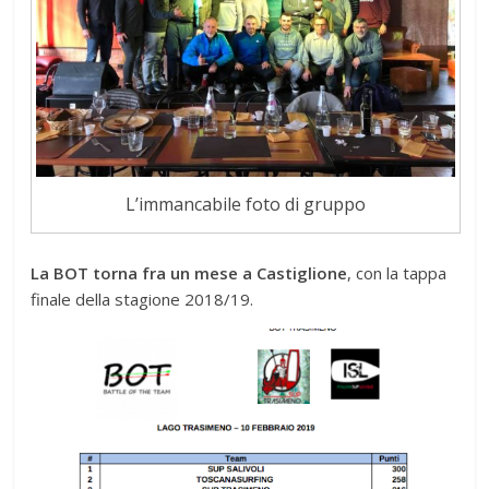
L’immancabile foto di gruppo
La BOT torna fra un mese a Castiglione
, con la tappa
finale della stagione 2018/19.