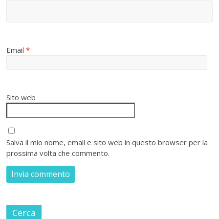
Email
*
Sito web
Salva il mio nome, email e sito web in questo browser per la
prossima volta che commento.
Cerca