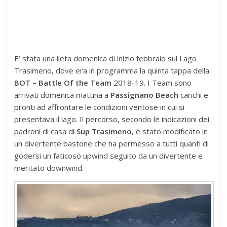
E’ stata una lieta domenica di inizio febbraio sul Lago
Trasimeno, dove era in programma la quinta tappa della
BOT – Battle Of the Team
2018-19. I Team sono
arrivati domenica mattina a
Passignano Beach
carichi e
pronti ad affrontare le condizioni ventose in cui si
presentava il lago. Il percorso, secondo le indicazioni dei
padroni di casa di
Sup Trasimeno
, è stato modificato in
un divertente bastone che ha permesso a tutti quanti di
godersi un faticoso upwind seguito da un divertente e
meritato downwind.