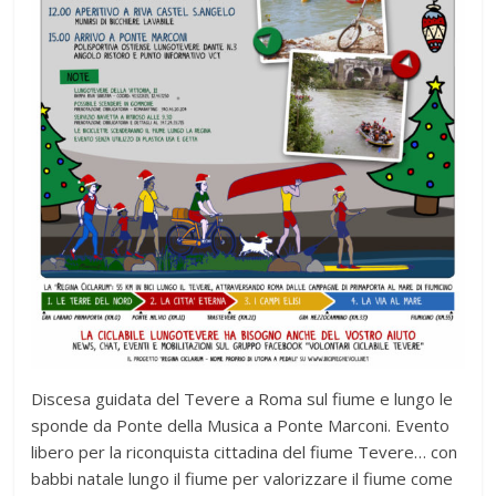
Discesa guidata del Tevere a Roma sul fiume e lungo le
sponde da Ponte della Musica a Ponte Marconi. Evento
libero per la riconquista cittadina del fiume Tevere… con
babbi natale lungo il fiume per valorizzare il fiume come