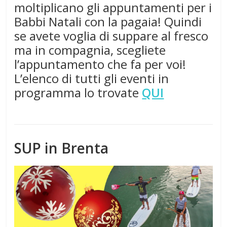
moltiplicano gli appuntamenti per i
Babbi Natali con la pagaia! Quindi
se avete voglia di suppare al fresco
ma in compagnia, scegliete
l’appuntamento che fa per voi!
L’elenco di tutti gli eventi in
programma lo trovate
QUI
SUP in Brenta