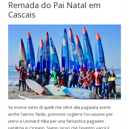
Remada do Pai Natal em
Cascais
Se invece siete di quelli che oltre alla pagaiata avete
anche l’aereo facile, potreste cogliere l’occasione per
unirvi a Leonard Nika per una fantastica pagaiate
natalizia in Oceano. Siamo sicuri che l’evento varrà il