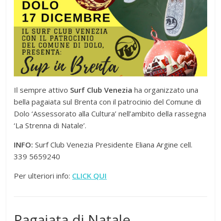
Il sempre attivo
Surf Club Venezia
ha organizzato una
bella pagaiata sul Brenta con il patrocinio del Comune di
Dolo ‘Assessorato alla Cultura’ nell’ambito della rassegna
‘La Strenna di Natale’.
INFO:
Surf Club Venezia Presidente Eliana Argine cell.
339 5659240
Per ulteriori info:
CLICK QUI
Pagaiata di Natale