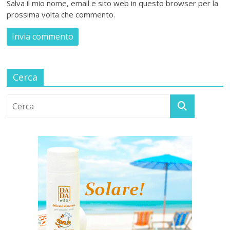
Salva il mio nome, email e sito web in questo browser per la
prossima volta che commento.
Cerca