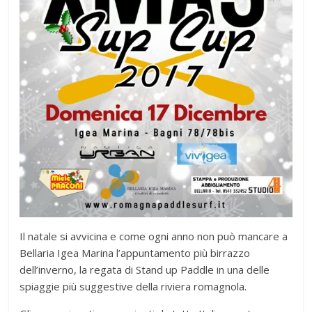
Il natale si avvicina e come ogni anno non può mancare a
Bellaria Igea Marina l’appuntamento più birrazzo
dell’inverno, la regata di Stand up Paddle in una delle
spiaggie più suggestive della riviera romagnola.