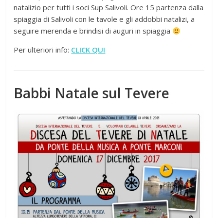
natalizio per tutti i soci Sup Salivoli. Ore 15 partenza dalla
spiaggia di Salivoli con le tavole e gli addobbi natalizi, a
seguire merenda e brindisi di auguri in spiaggia
Per ulteriori info:
CLICK QUI
Babbi Natale sul Tevere