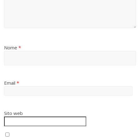
Nome
*
Email
*
Sito web