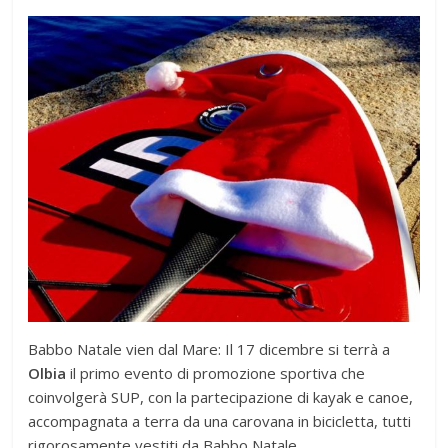
Babbo Natale vien dal Mare: Il 17 dicembre si terrà a
Olbia
il primo evento di promozione sportiva che
coinvolgerà SUP, con la partecipazione di kayak e canoe,
accompagnata a terra da una carovana in bicicletta, tutti
rigorosamente vestiti da Babbo Natale.