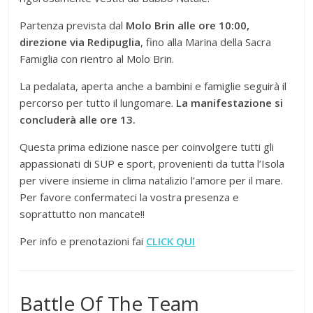
Partenza prevista dal
Molo Brin alle ore 10:00,
direzione via Redipuglia
, fino alla Marina della Sacra
Famiglia con rientro al Molo Brin.
La pedalata, aperta anche a bambini e famiglie seguirà il
percorso per tutto il lungomare.
La manifestazione si
concluderà alle ore 13.
Questa prima edizione nasce per coinvolgere tutti gli
appassionati di SUP e sport, provenienti da tutta l’Isola
per vivere insieme in clima natalizio l’amore per il mare.
Per favore confermateci la vostra presenza e
soprattutto non mancate!!
Per info e prenotazioni fai
CLICK QUI
Battle Of The Team