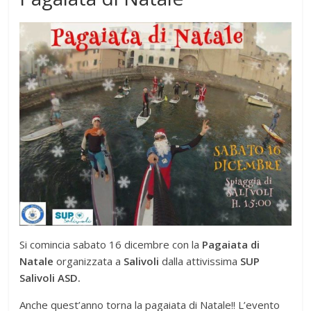
Si comincia sabato 16 dicembre con la
Pagaiata di
Natale
organizzata a
Salivoli
dalla attivissima
SUP
Salivoli ASD.
Anche quest’anno torna la pagaiata di Natale!! L’evento