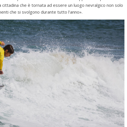
a cittadina che è tornata ad essere un luogo nevralgico non solo
menti che si svolgono durante tutto l’anno».