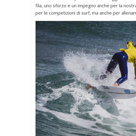
fila, uno sforzo e un impegno anche per la nostr
per le competizioni di surf, ma anche per allena