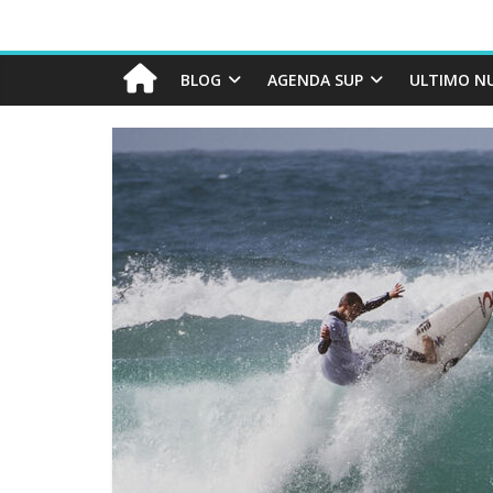
BLOG
AGENDA SUP
ULTIMO N