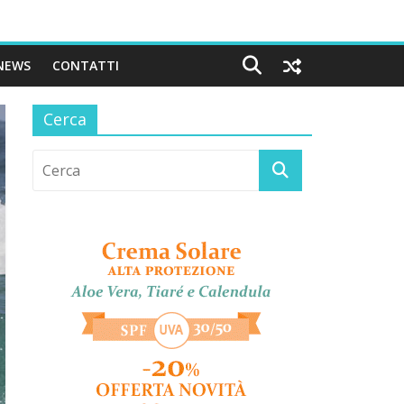
NEWS
CONTATTI
Cerca