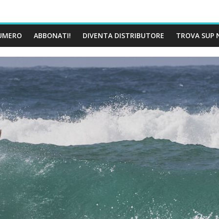
UMERO
ABBONATI!
DIVENTA DISTRIBUTORE
TROVA SUP 