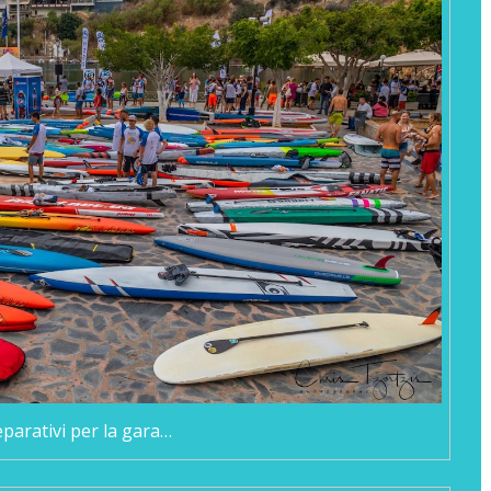
eparativi per la gara…