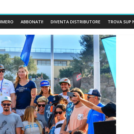
UMERO
ABBONATI!
DIVENTA DISTRIBUTORE
TROVA SUP 