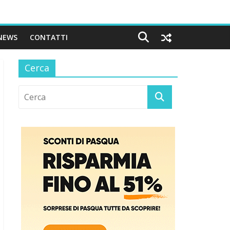
NEWS
CONTATTI
Cerca