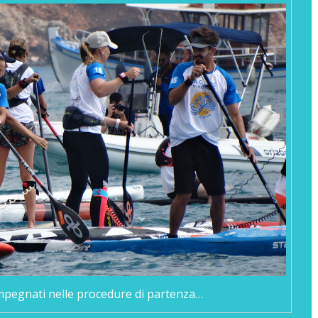
mpegnati nelle procedure di partenza…