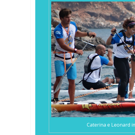
Caterina e Leonard i