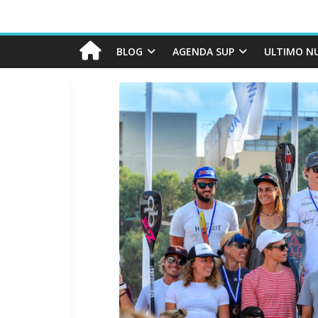
BLOG
AGENDA SUP
ULTIMO N