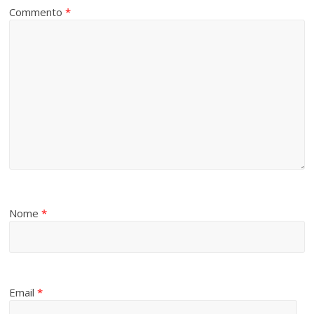
Commento
*
Nome
*
Email
*