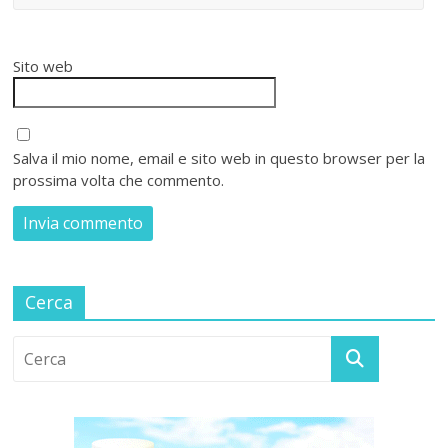
Sito web
Salva il mio nome, email e sito web in questo browser per la
prossima volta che commento.
Cerca