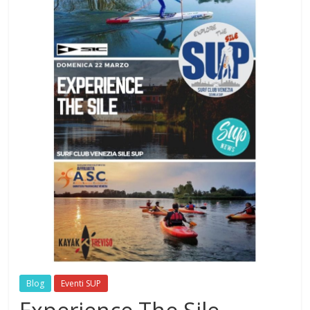
Blog
Eventi SUP