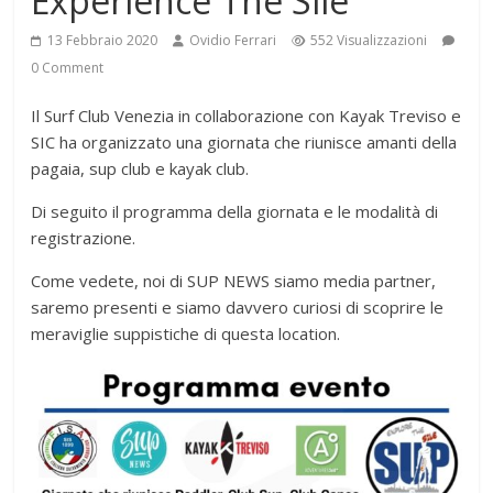
Experience The Sile
13 Febbraio 2020
Ovidio Ferrari
552 Visualizzazioni
0 Comment
Il Surf Club Venezia in collaborazione con Kayak Treviso e
SIC ha organizzato una giornata che riunisce amanti della
pagaia, sup club e kayak club.
Di seguito il programma della giornata e le modalità di
registrazione.
Come vedete, noi di SUP NEWS siamo media partner,
saremo presenti e siamo davvero curiosi di scoprire le
meraviglie suppistiche di questa location.