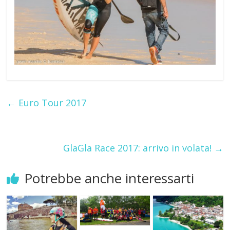
←
Euro Tour 2017
GlaGla Race 2017: arrivo in volata!
→
Potrebbe anche interessarti