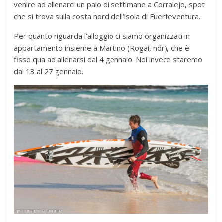
venire ad allenarci un paio di settimane a Corralejo, spot
che si trova sulla costa nord dell’isola di Fuerteventura.
Per quanto riguarda l’alloggio ci siamo organizzati in
appartamento insieme a Martino (Rogai, ndr), che è
fisso qua ad allenarsi dal 4 gennaio. Noi invece staremo
dal 13 al 27 gennaio.