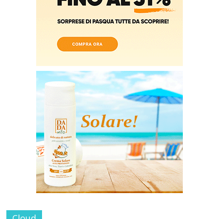
Cloud