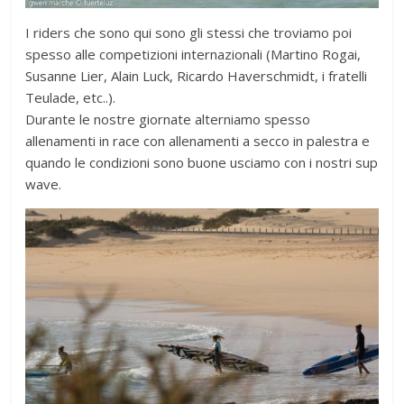
I riders che sono qui sono gli stessi che troviamo poi
spesso alle competizioni internazionali (Martino Rogai,
Susanne Lier, Alain Luck, Ricardo Haverschmidt, i fratelli
Teulade, etc..).
Durante le nostre giornate alterniamo spesso
allenamenti in race con allenamenti a secco in palestra e
quando le condizioni sono buone usciamo con i nostri sup
wave.