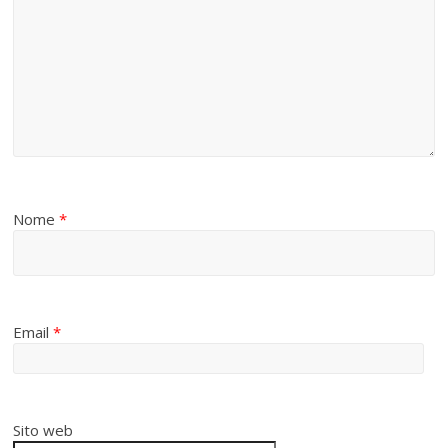
Nome
*
Email
*
Sito web