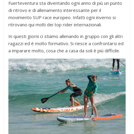
Fuerteventura sta diventando ogni anno di più un punto
di ritrovo e di allenamento interessante per il
movimento SUP race europeo. Infatti ogni inverno si
ritrovano qui molti dei top rider internazionali.
In questi giorni ci stiamo allenando in gruppo con gli altri
ragazzi ed è molto formativo. Si riesce a confrontarsi ed
a imparare molto, cosa che a casa da soli è più difficile.