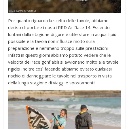
Per quanto riguarda la scelta delle tavole, abbiamo
deciso di portare i nostri RRD Air Race 14. Essendo
lontani dalla stagione di gare è utile stare in acqua il più
possibile e la tavola non influisce molto sulla
preparazione e nemmeno troppo sulle prestazioni!
Infatti in questi giorni abbiamo potuto vedere che le
velocità dei race gonfiabili si avvicinano molto alle tavole
rigide! Inoltre così facendo abbiamo evitato qualsiasi
rischio di danneggiare le tavole nel trasporto in vista
della lunga stagione di viaggi e spostamenti!