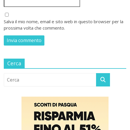
Salva il mio nome, email e sito web in questo browser per la
prossima volta che commento.
Cerca