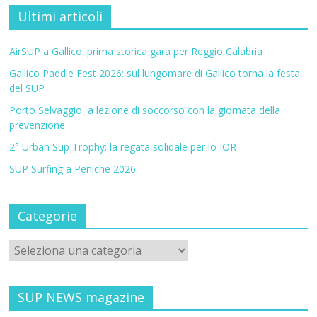
Ultimi articoli
AirSUP a Gallico: prima storica gara per Reggio Calabria
Gallico Paddle Fest 2026: sul lungomare di Gallico torna la festa
del SUP
Porto Selvaggio, a lezione di soccorso con la giornata della
prevenzione
2° Urban Sup Trophy: la regata solidale per lo IOR
SUP Surfing a Peniche 2026
Categorie
SUP NEWS magazine