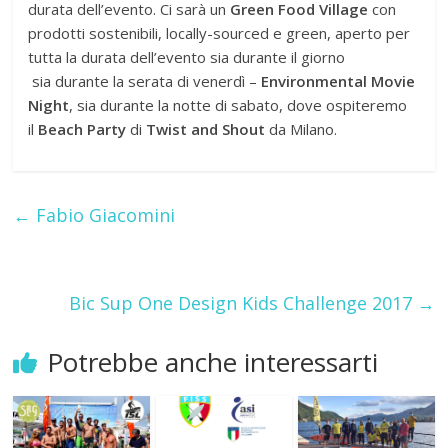
durata dell’evento. Ci sarà un
Green Food Village
con
prodotti sostenibili, locally-sourced e green, aperto per
tutta la durata dell’evento sia durante il giorno
sia durante la serata di venerdì –
Environmental Movie
Night
, sia durante la notte di sabato, dove ospiteremo
il
Beach Party
di
Twist and Shout
da Milano.
←
Fabio Giacomini
Bic Sup One Design Kids Challenge 2017
→
Potrebbe anche interessarti