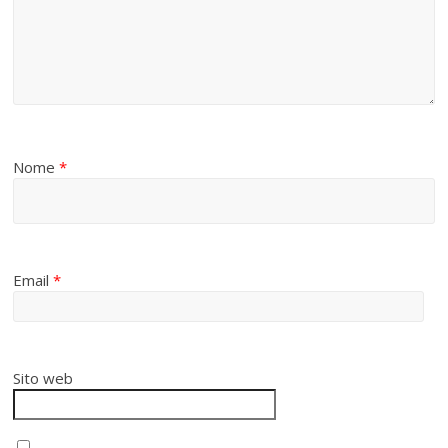
Nome
*
Email
*
Sito web