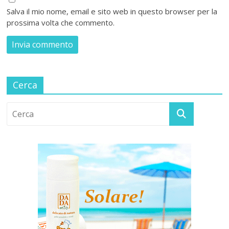
Salva il mio nome, email e sito web in questo browser per la
prossima volta che commento.
Cerca