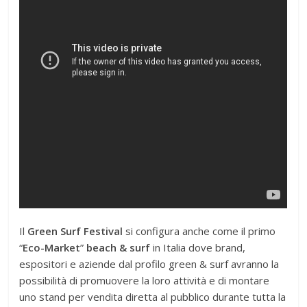
Il
Green Surf Festival
si configura anche come il primo
“
Eco-Market
”
beach & surf
in Italia dove brand,
espositori e aziende dal profilo green & surf avranno la
possibilità di promuovere la loro attività e di montare
uno stand per vendita diretta al pubblico durante tutta la