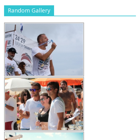
Random Gallery