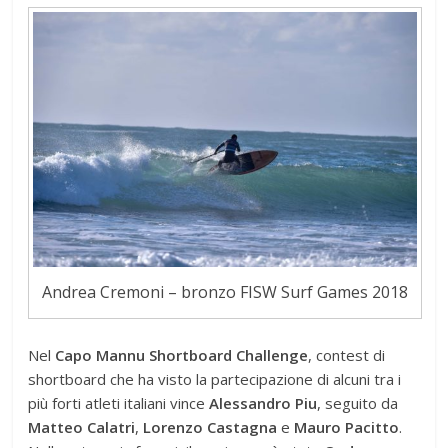
Andrea Cremoni – bronzo FISW Surf Games 2018
Nel
Capo Mannu Shortboard Challenge
, contest di
shortboard che ha visto la partecipazione di alcuni tra i
più forti atleti italiani vince
Alessandro Piu
, seguito da
Matteo Calatri
,
Lorenzo Castagna
e
Mauro Pacitto
.