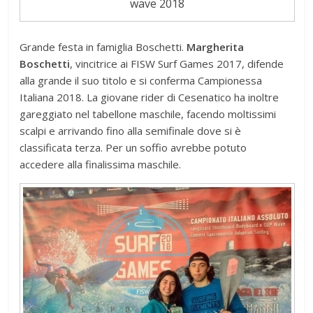
wave 2018
Grande festa in famiglia Boschetti.
Margherita
Boschetti
, vincitrice ai FISW Surf Games 2017, difende
alla grande il suo titolo e si conferma Campionessa
Italiana 2018. La giovane rider di Cesenatico ha inoltre
gareggiato nel tabellone maschile, facendo moltissimi
scalpi e arrivando fino alla semifinale dove si è
classificata terza. Per un soffio avrebbe potuto
accedere alla finalissima maschile.