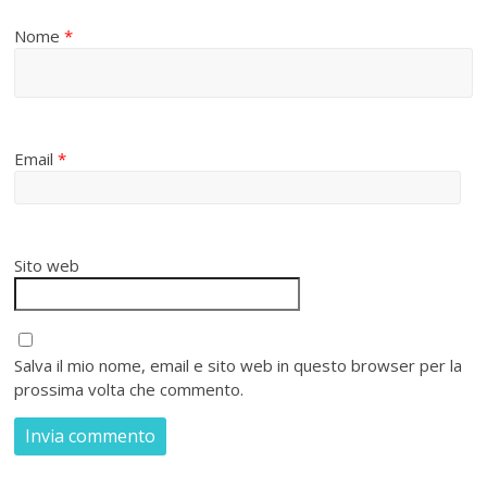
Nome
*
Email
*
Sito web
Salva il mio nome, email e sito web in questo browser per la
prossima volta che commento.