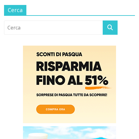
Cerca