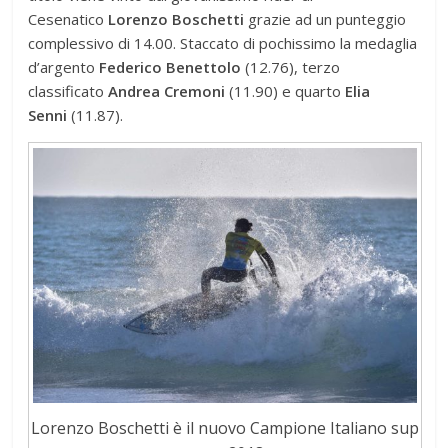
Cesenatico
Lorenzo Boschetti
grazie ad un punteggio
complessivo di 14.00. Staccato di pochissimo la medaglia
d’argento
Federico Benettolo
(12.76), terzo
classificato
Andrea Cremoni
(11.90) e quarto
Elia
Senni
(11.87).
Lorenzo Boschetti è il nuovo Campione Italiano sup