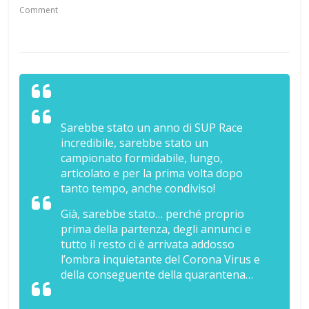
Comment
Sarebbe stato un anno di SUP Race
incredibile, sarebbe stato un
campionato formidabile, lungo,
articolato e per la prima volta dopo
tanto tempo, anche condiviso!
Già, sarebbe stato… perché proprio
prima della partenza, degli annunci e
tutto il resto ci è arrivata addosso
l’ombra inquietante del Corona Virus e
della conseguente della quarantena…