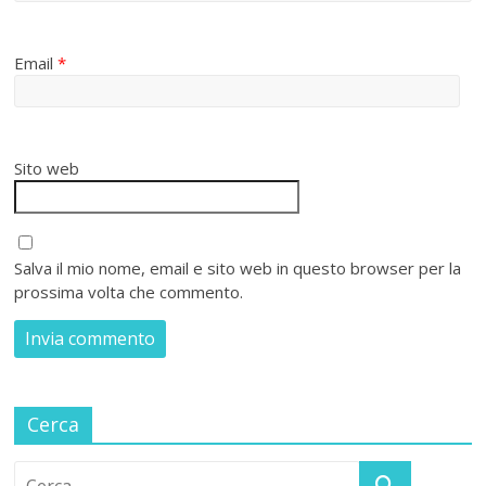
Email
*
Sito web
Salva il mio nome, email e sito web in questo browser per la
prossima volta che commento.
Cerca