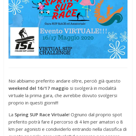
Noi abbiamo preferito andare oltre, perciò già questo
weekend del 16/17 maggio
si svolgerà in modalità
virtuale la prima gara, che avrebbe dovuto svolgersi
proprio in questi giorni!!!
La
Spring SUP Race Virtuale
! Ognuno dal proprio spot
preferito potrà fare il percorso di 4 km per amatori o 8
km per agonisti e condividerlo entrando nella classifica di