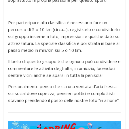
Per partecipare alla classifica è necessario fare un
percorso di 5 o 10 km (circa…), registrarlo e condividerlo
sul gruppo insieme a foto, impressioni e qualche dato su
attrezzatura. La speciale classifica è poi stilata in base al
passo medio in min/km sui 5 o 10 km.
Il bello di questo gruppo è che ognuno può condividere e
commentare le attività degli altri, in amicizia, facendoci
sentire vicini anche se sparsi in tutta la penisola!
Personalmente penso che sia una ventata d’aria fresca
sui social dove cupezza, pensieri politici e complottisti
stavano prendendo il posto delle nostre foto “in azione”.