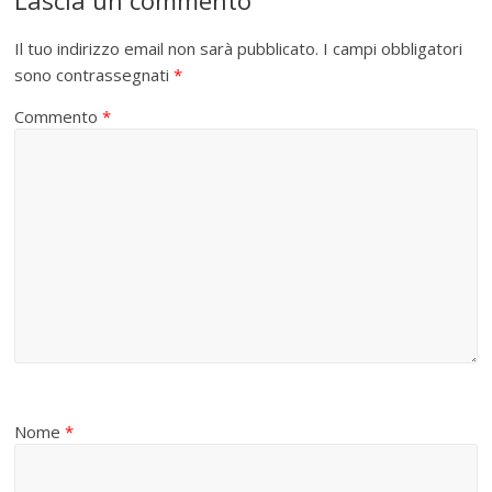
Il tuo indirizzo email non sarà pubblicato.
I campi obbligatori
sono contrassegnati
*
Commento
*
Nome
*