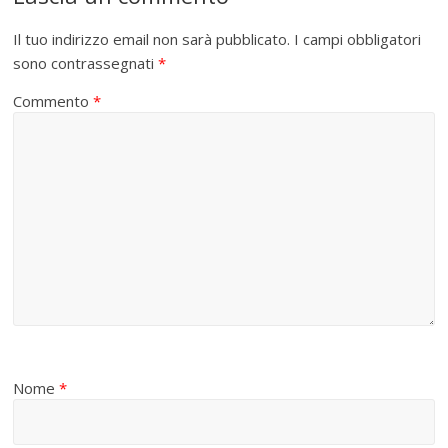
Il tuo indirizzo email non sarà pubblicato.
I campi obbligatori
sono contrassegnati
*
Commento
*
Nome
*