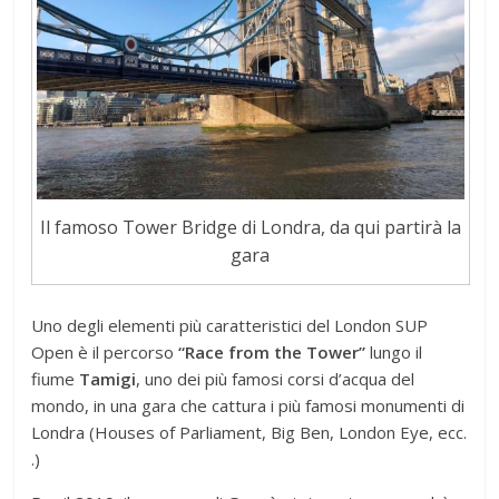
Il famoso Tower Bridge di Londra, da qui partirà la
gara
Uno degli elementi più caratteristici del London SUP
Open è il percorso
“Race from the Tower”
lungo il
fiume
Tamigi
, uno dei più famosi corsi d’acqua del
mondo, in una gara che cattura i più famosi monumenti di
Londra (Houses of Parliament, Big Ben, London Eye, ecc.
.)