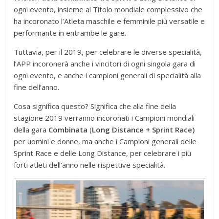
ogni evento, insieme al Titolo mondiale complessivo che
ha incoronato l’Atleta maschile e femminile più versatile e
performante in entrambe le gare.
Tuttavia, per il 2019, per celebrare le diverse specialità,
l’APP incoronerà anche i vincitori di ogni singola gara di
ogni evento, e anche i campioni generali di specialità alla
fine dell’anno.
Cosa significa questo? Significa che alla fine della
stagione 2019 verranno incoronati i Campioni mondiali
della gara
Combinata
(
Long Distance + Sprint Race)
per uomini e donne, ma anche i Campioni generali delle
Sprint Race e delle Long Distance, per celebrare i più
forti atleti dell’anno nelle rispettive specialità.