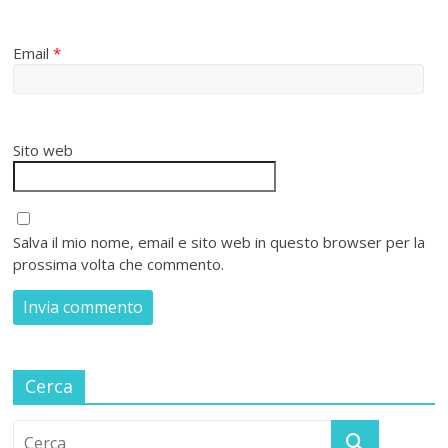
Email
*
Sito web
Salva il mio nome, email e sito web in questo browser per la
prossima volta che commento.
Cerca