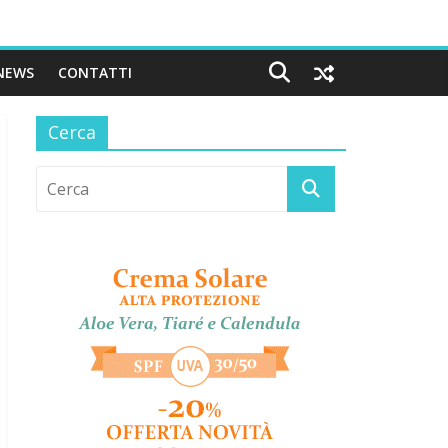
NEWS
CONTATTI
Cerca