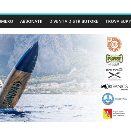
UMERO
ABBONATI!
DIVENTA DISTRIBUTORE
TROVA SUP 