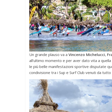
Un grande plauso va a
Vincenzo Michelucci
,
Fr
all’ultimo momento e per aver dato vita a quella 
le più belle manifestazioni sportive disputate 
condivisione tra i Sup e Surf Club venuti da tutto