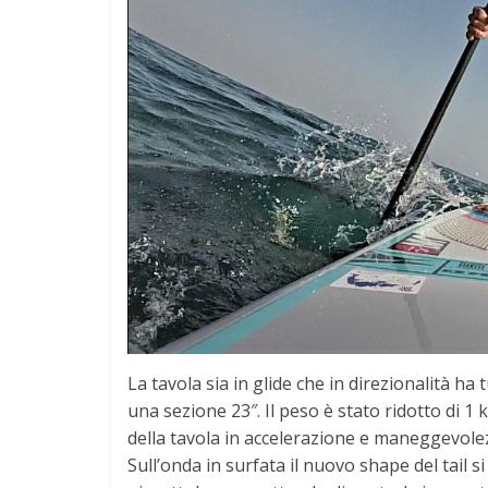
La tavola sia in glide che in direzionalità ha 
una sezione 23″. Il peso è stato ridotto di 1 
della tavola in accelerazione e maneggevole
Sull’onda in surfata il nuovo shape del tail 