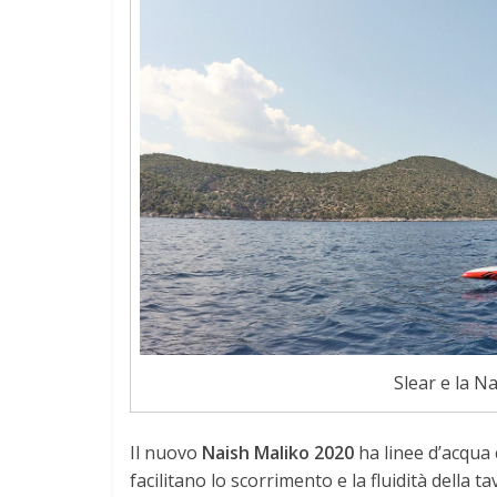
Slear e la N
Il nuovo
Naish Maliko 2020
ha linee d’acqua 
facilitano lo scorrimento e la fluidità della