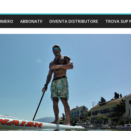
UMERO
ABBONATI!
DIVENTA DISTRIBUTORE
TROVA SUP 