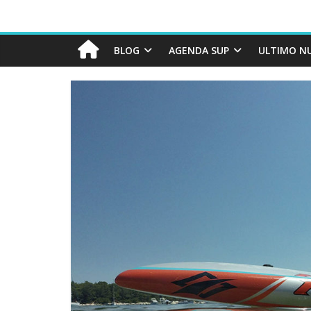
BLOG
AGENDA SUP
ULTIMO N