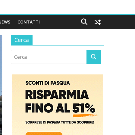
NEWS
CONTATTI
Cerca