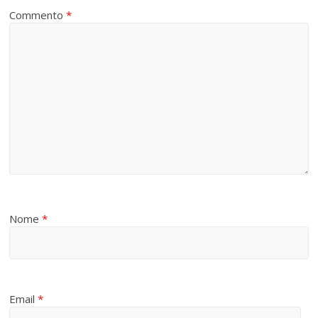
Commento
*
Nome
*
Email
*