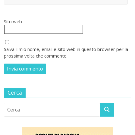
Sito web
Salva il mio nome, email e sito web in questo browser per la
prossima volta che commento.
Cerca