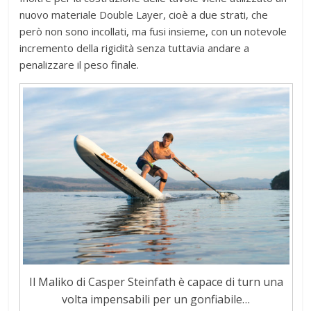
nuovo materiale Double Layer, cioè a due strati, che
però non sono incollati, ma fusi insieme, con un notevole
incremento della rigidità senza tuttavia andare a
penalizzare il peso finale.
Il Maliko di Casper Steinfath è capace di turn una
volta impensabili per un gonfiabile…