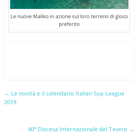
Le nuove Maliko in azione sul loro terreno di gioco
preferito
←
Le novità e il calendario Italian Sup League
2019
40° Discesa Internazionale del Tevere
→