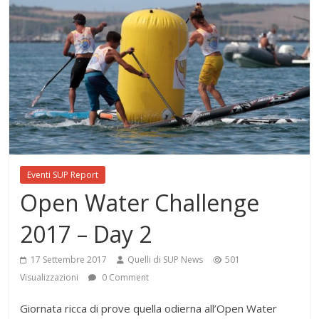
Eventi SUP Report
Open Water Challenge
2017 – Day 2
17 Settembre 2017
Quelli di SUP News
501
Visualizzazioni
0 Comment
Giornata ricca di prove quella odierna all’Open Water