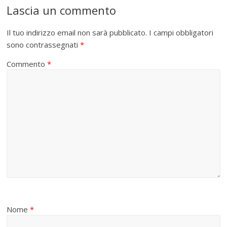
Lascia un commento
Il tuo indirizzo email non sarà pubblicato.
I campi obbligatori
sono contrassegnati
*
Commento
*
Nome
*