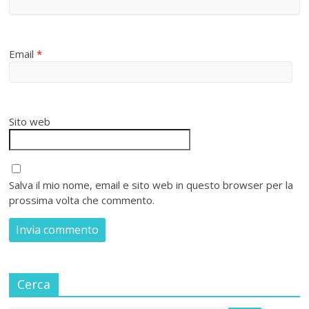
Email
*
Sito web
Salva il mio nome, email e sito web in questo browser per la
prossima volta che commento.
Cerca