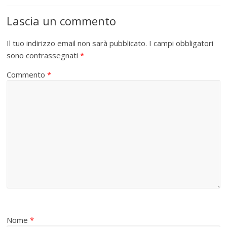
Lascia un commento
Il tuo indirizzo email non sarà pubblicato.
I campi obbligatori
sono contrassegnati
*
Commento
*
Nome
*