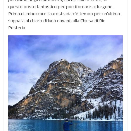
questo posto fantastico per poi ritornare al furgone.
Prima di imboccare l’autostrada c’è tempo per un’ultima
suppata al chiaro di luna davanti alla Chiusa di Rio
Pusteria.