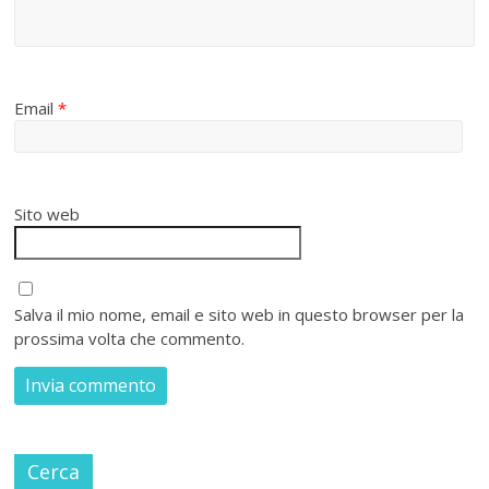
Email
*
Sito web
Salva il mio nome, email e sito web in questo browser per la
prossima volta che commento.
Cerca