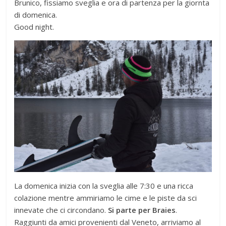
Brunico, fissiamo sveglia e ora di partenza per la giornta
di domenica.
Good night.
La domenica inizia con la sveglia alle 7:30 e una ricca
colazione mentre ammiriamo le cime e le piste da sci
innevate che ci circondano.
Si parte per Braies
.
Raggiunti da amici provenienti dal Veneto, arriviamo al