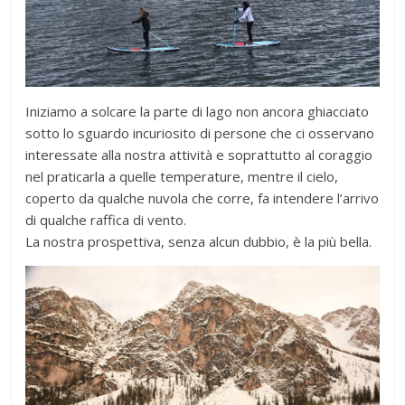
Iniziamo a solcare la parte di lago non ancora ghiacciato
sotto lo sguardo incuriosito di persone che ci osservano
interessate alla nostra attività e soprattutto al coraggio
nel praticarla a quelle temperature, mentre il cielo,
coperto da qualche nuvola che corre, fa intendere l’arrivo
di qualche raffica di vento.
La nostra prospettiva, senza alcun dubbio, è la più bella.