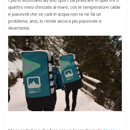
quattro mesi d’estate al mare, con le temperature calde
e piacevoli che se cadi in acqua non te ne fai un
problema, anzi, lo rende ancora più piacevole e
divertente.