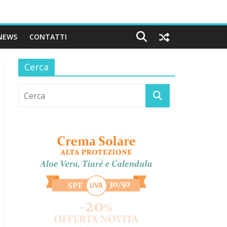
NEWS
CONTATTI
Cerca