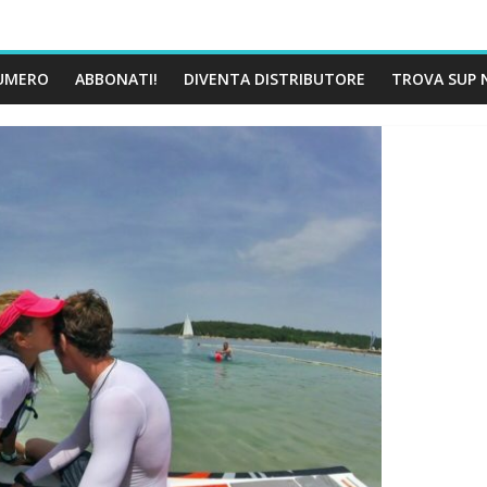
UMERO
ABBONATI!
DIVENTA DISTRIBUTORE
TROVA SUP 