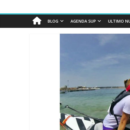
BLOG
AGENDA SUP
ULTIMO N