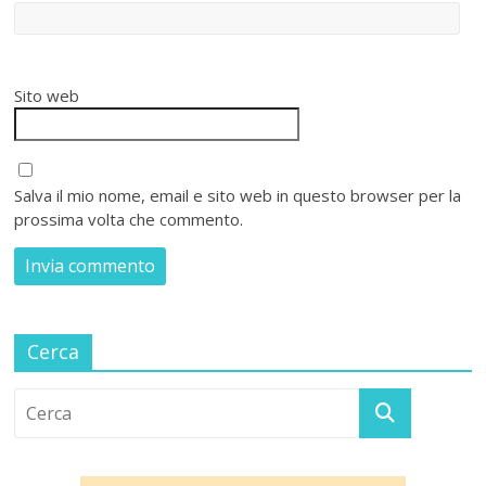
Sito web
Salva il mio nome, email e sito web in questo browser per la
prossima volta che commento.
Cerca