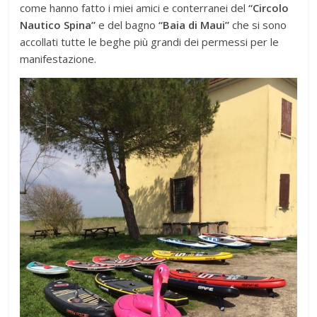
come hanno fatto i miei amici e conterranei del
“Circolo
Nautico Spina”
e del bagno
“Baia di Maui”
che si sono
accollati tutte le beghe più grandi dei permessi per le
manifestazione.