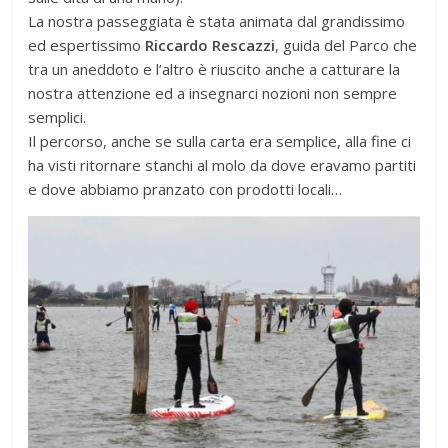
La nostra passeggiata è stata animata dal grandissimo
ed espertissimo
Riccardo Rescazzi
, guida del Parco che
tra un aneddoto e l’altro è riuscito anche a catturare la
nostra attenzione ed a insegnarci nozioni non sempre
semplici.
Il percorso, anche se sulla carta era semplice, alla fine ci
ha visti ritornare stanchi al molo da dove eravamo partiti
e dove abbiamo pranzato con prodotti locali…