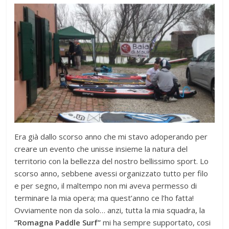
Era già dallo scorso anno che mi stavo adoperando per
creare un evento che unisse insieme la natura del
territorio con la bellezza del nostro bellissimo sport. Lo
scorso anno, sebbene avessi organizzato tutto per filo
e per segno, il maltempo non mi aveva permesso di
terminare la mia opera; ma quest’anno ce l’ho fatta!
Ovviamente non da solo… anzi, tutta la mia squadra, la
“Romagna Paddle Surf”
mi ha sempre supportato, cosi