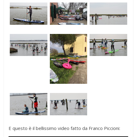
E questo è il bellissimo video fatto da Franco Piccioni: