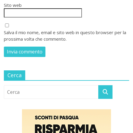
Sito web
Salva il mio nome, email e sito web in questo browser per la
prossima volta che commento.
Cerca