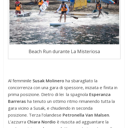
Beach Run durante La Misteriosa
Al femminile
Susak Molinero
ha sbaragliato la
concorrenza con una gara di spessore, iniziata e finita in
prima posizione. Dietro di lei la spagnola
Esperanza
Barreras
ha tenuto un ottimo ritmo rimanendo tutta la
gara vicino a Susak, e chiudendo in seconda
posizione. Terza l’olandese
Petronella Van Malsen
.
L’azzurra
Chiara Nordio
è riuscita ad agguantare la