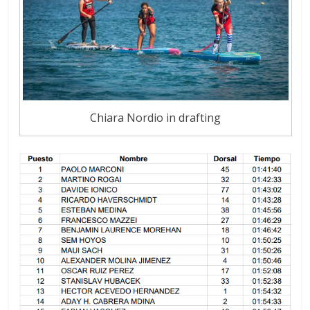
Chiara Nordio in drafting