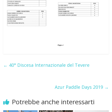
←
40° Discesa Internazionale del Tevere
Azur Paddle Days 2019
→
Potrebbe anche interessarti