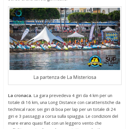
La partenza de La Misteriosa
La cronaca.
La gara prevedeva 4 giri da 4 km per un
totale di 16 km, una Long Distance con caratteristiche da
technical race: sei giri di boa per lap per un totale di 24
giri e 3 passaggi a corsa sulla spiaggia. Le condizioni del
mare erano quasi flat con un leggero vento che