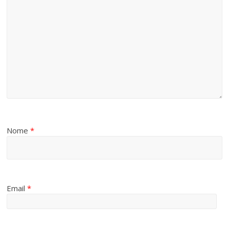
Nome
*
Email
*