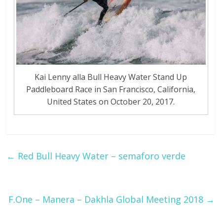
Kai Lenny alla Bull Heavy Water Stand Up
Paddleboard Race in San Francisco, California,
United States on October 20, 2017.
←
Red Bull Heavy Water – semaforo verde
F.One – Manera – Dakhla Global Meeting 2018
→