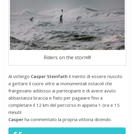
Riders on the storm!!!
Al vichingo
Casper Steinfath
il merito di essere riuscito
a gettare il cuore oltre ai monumentali ostacoli che
frangevano addosso ai partecipanti e di avere avuto
abbastanza braccia e fiato per pagaiare fino a
completare il 12 km del percorso in appena 1 ora e 15
minuti!
Casper
ha commentato la propria vittoria dicendo: