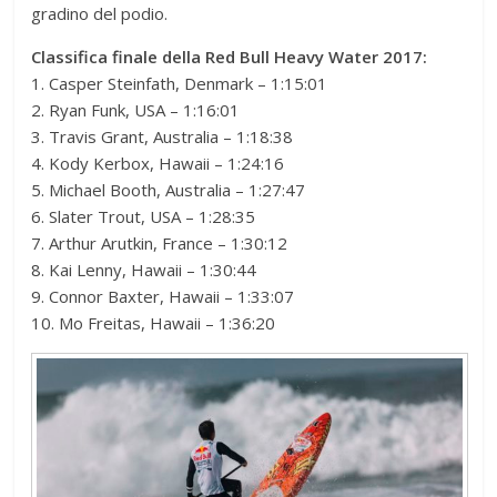
gradino del podio.
Classifica finale della Red Bull Heavy Water 2017:
1. Casper Steinfath, Denmark – 1:15:01
2. Ryan Funk, USA – 1:16:01
3. Travis Grant, Australia – 1:18:38
4. Kody Kerbox, Hawaii – 1:24:16
5. Michael Booth, Australia – 1:27:47
6. Slater Trout, USA – 1:28:35
7. Arthur Arutkin, France – 1:30:12
8. Kai Lenny, Hawaii – 1:30:44
9. Connor Baxter, Hawaii – 1:33:07
10. Mo Freitas, Hawaii – 1:36:20