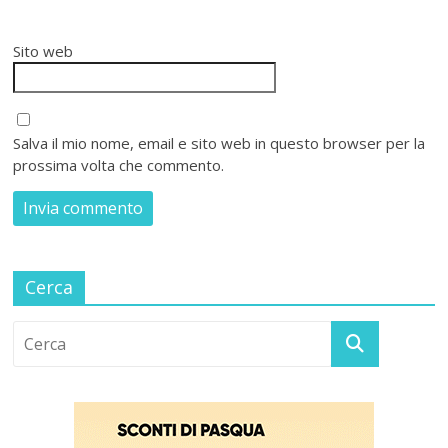
Sito web
Salva il mio nome, email e sito web in questo browser per la
prossima volta che commento.
Cerca