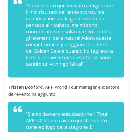
“Sono venuto qui motivato a migliorare
il mio risultato dell’anno scorso, ma
quando è iniziata la gara non ho più
pensato al risultato, ma mi sono
concentrato solo sulla mia sfida contro
gli elementi della natura! Adoro questa
competizione e gareggiare all’ombra
del Golden Gate e quando ho tagliato la
linea di arrivo proprio lì sotto, mi sono
sentito un vichingo felice!”
Tristan Boxford
, APP World Tour manager e ideatore
dell’evento ha aggiunto:
“Siamo davvero entusiasti che il Tour
APP 2017 abbia avuto questo evento
come epilogo della stagione. E