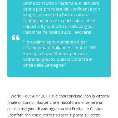
prima con tutto il materiale, di arrivare
prima per prendere più confidenza con
lo spot, avere tutta l’attrezzatura,
l’abbigliamento e in particolare Vest
impact e il giubbotto di salvataggio…
insomma c’è molto su cui lavorare!
Il prossimo appuntamento è per
il Campionato Italiano Assoluto FISW
Surfing a Capo Mannu, per cui ci
vedremo presto, questa volta fra le
onde della Sardegna!”
Il World Tour APP 2017 si è così concluso, con la vittoria
finale di Connor Baxter che è riuscito a mantenere un
piccolo margine di vantaggio su Mo Freitas, e Casper
Steinfath che con questo risultato si porta sul terzo