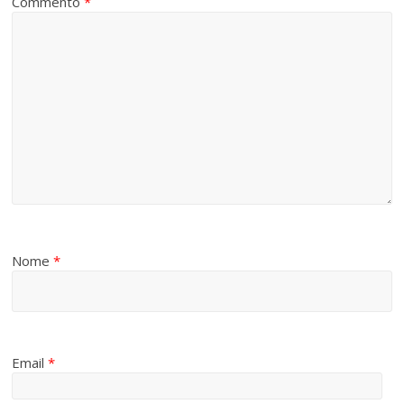
Commento
*
Nome
*
Email
*