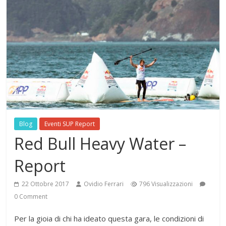
Blog
Eventi SUP Report
Red Bull Heavy Water –
Report
22 Ottobre 2017
Ovidio Ferrari
796 Visualizzazioni
0 Comment
Per la gioia di chi ha ideato questa gara, le condizioni di