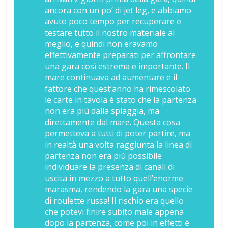
ancora con un po’ di jet leg, e abbiamo
avuto poco tempo per recuperare e
testare tutto il nostro materiale al
meglio, e quindi non eravamo
effettivamente preparati per affrontare
una gara così estrema e importante. Il
mare continuava ad aumentare e il
fattore che quest’anno ha rimescolato
le carte in tavola è stato che la partenza
non era più dalla spiaggia, ma
direttamente dal mare. Questa cosa
permetteva a tutti di poter partire, ma
in realtà una volta raggiunta la linea di
partenza non era più possibile
individuare la presenza di canali di
uscita in mezzo a tutto quell’enorme
marasma, rendendo la gara una specie
di roulette russa! Il rischio era quello
che potevi finire subito male appena
dopo la partenza, come poi in effetti è