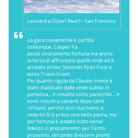
Leonard a Ocean Beach -San Francisco
La gara ovviamente è partita
comunque, Casper ha
avuto sicuramente fortuna ma anche
la forza di affrontare quelle onde ed è
arrivato primo. Secondo Ryan Funk e
terzo Travis Grant.
Per quanto riguarda Claudio invece è
stato masticato dalle onde subito in
partenza… è rimasto sotto parecchio… e
sono riusciti a salvarlo dopo tanti
richiami, perché non riuscivano a
vederlo! Si è preso una bella paura, ma
per fortuna è andato tutto bene!
Adesso ci prepareremo per l’anno
prossimo, cercando di essere pronti