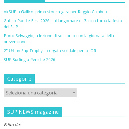
AirSUP a Gallico: prima storica gara per Reggio Calabria
Gallico Paddle Fest 2026: sul lungomare di Gallico torna la festa
del SUP
Porto Selvaggio, a lezione di soccorso con la giornata della
prevenzione
2° Urban Sup Trophy: la regata solidale per lo IOR
SUP Surfing a Peniche 2026
Categorie
SUP NEWS magazine
Edito da: