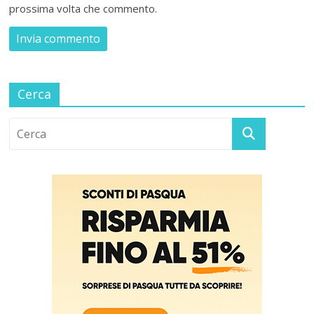
prossima volta che commento.
Cerca