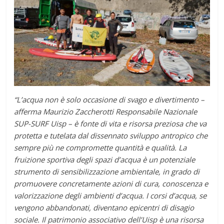
“L’acqua non è solo occasione di svago e divertimento –
afferma Maurizio Zaccherotti Responsabile Nazionale
SUP-SURF Uisp
– è fonte di vita e risorsa preziosa che va
protetta e tutelata dal dissennato sviluppo antropico che
sempre più ne compromette quantità e qualità. La
fruizione sportiva degli spazi d’acqua è un potenziale
strumento di sensibilizzazione ambientale, in grado di
promuovere concretamente azioni di cura, conoscenza e
valorizzazione degli ambienti d’acqua. I corsi d’acqua, se
vengono abbandonati, diventano epicentri di disagio
sociale. Il patrimonio associativo dell’Uisp è una risorsa