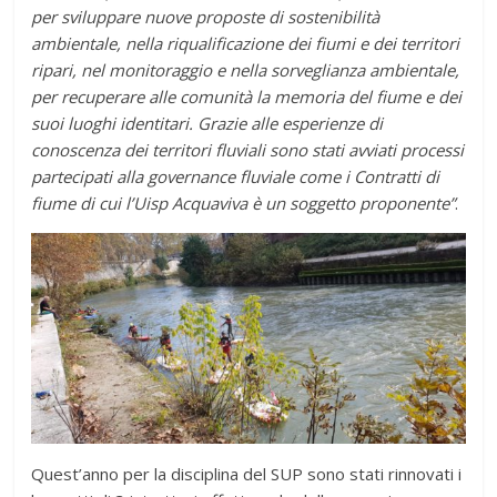
per sviluppare nuove proposte di sostenibilità
ambientale, nella riqualificazione dei fiumi e dei territori
ripari, nel monitoraggio e nella sorveglianza ambientale,
per recuperare alle comunità la memoria del fiume e dei
suoi luoghi identitari. Grazie alle esperienze di
conoscenza dei territori fluviali sono stati avviati processi
partecipati alla governance fluviale come i Contratti di
fiume di cui l’Uisp Acquaviva è un soggetto proponente”
.
Quest’anno per la disciplina del SUP sono stati rinnovati i