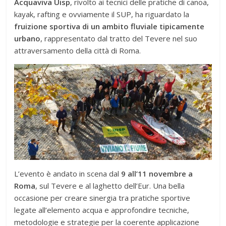
Acquaviva Uisp
, rivolto ai tecnici delle pratiche di canoa,
kayak, rafting e ovviamente il SUP, ha riguardato la
fruizione sportiva di un ambito fluviale tipicamente
urbano
, rappresentato dal tratto del Tevere nel suo
attraversamento della città di Roma.
L’evento è andato in scena dal
9 all’11 novembre a
Roma
, sul Tevere e al laghetto dell’Eur. Una bella
occasione per creare sinergia tra pratiche sportive
legate all’elemento acqua e approfondire tecniche,
metodologie e strategie per la coerente applicazione