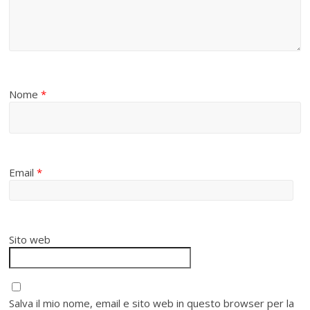
Nome
*
Email
*
Sito web
Salva il mio nome, email e sito web in questo browser per la