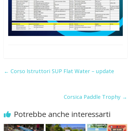
←
Corso Istruttori SUP Flat Water – update
Corsica Paddle Trophy
→
Potrebbe anche interessarti