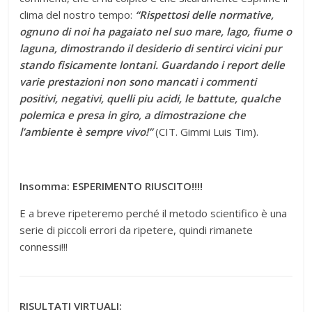
clima del nostro tempo:
“Rispettosi delle normative,
ognuno di noi ha pagaiato nel suo mare, lago, fiume o
laguna, dimostrando il desiderio di sentirci vicini pur
stando fisicamente lontani. Guardando i report delle
varie prestazioni non sono mancati i commenti
positivi, negativi, quelli piu acidi, le battute, qualche
polemica e presa in giro, a dimostrazione che
l’ambiente è sempre vivo!”
(CIT. Gimmi Luis Tim).
Insomma: ESPERIMENTO RIUSCITO!!!!
E a breve ripeteremo perché il metodo scientifico è una
serie di piccoli errori da ripetere, quindi rimanete
connessi!!!
RISULTATI VIRTUALI: