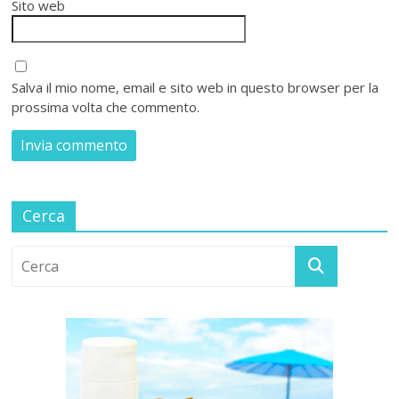
Sito web
Salva il mio nome, email e sito web in questo browser per la
prossima volta che commento.
Cerca