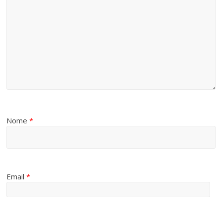
Nome
*
Email
*