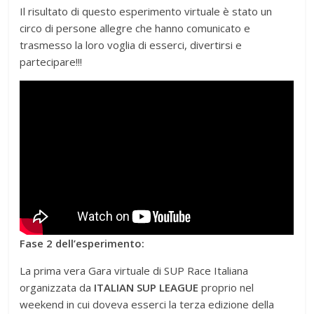
Il risultato di questo esperimento virtuale è stato un
circo di persone allegre che hanno comunicato e
trasmesso la loro voglia di esserci, divertirsi e
partecipare!!!
Fase 2 dell’esperimento:
La prima vera Gara virtuale di SUP Race Italiana
organizzata da
ITALIAN SUP LEAGUE
proprio nel
weekend in cui doveva esserci la terza edizione della