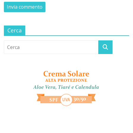
Cerca