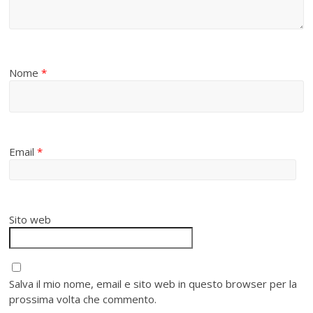
Nome
*
Email
*
Sito web
Salva il mio nome, email e sito web in questo browser per la
prossima volta che commento.