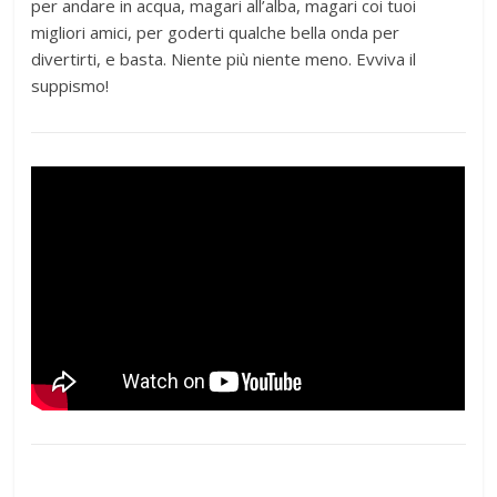
per andare in acqua, magari all’alba, magari coi tuoi
migliori amici, per goderti qualche bella onda per
divertirti, e basta. Niente più niente meno. Evviva il
suppismo!