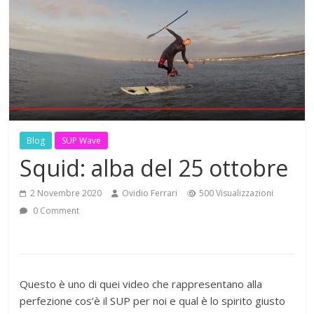
Blog
SUP Wave
Squid: alba del 25 ottobre
2 Novembre 2020
Ovidio Ferrari
500 Visualizzazioni
0 Comment
Questo è uno di quei video che rappresentano alla
perfezione cos’è il SUP per noi e qual è lo spirito giusto