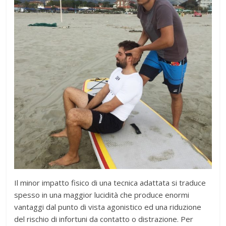
Il minor impatto fisico di una tecnica adattata si traduce
spesso in una maggior lucidità che produce enormi
vantaggi dal punto di vista agonistico ed una riduzione
del rischio di infortuni da contatto o distrazione. Per