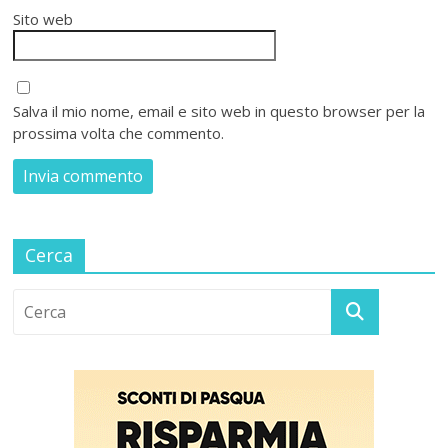
Sito web
Salva il mio nome, email e sito web in questo browser per la
prossima volta che commento.
Cerca