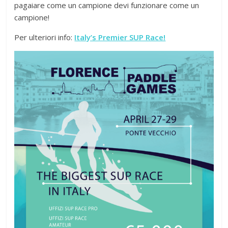
pagaiare come un campione devi funzionare come un
campione!
Per ulteriori info:
Italy’s Premier SUP Race!