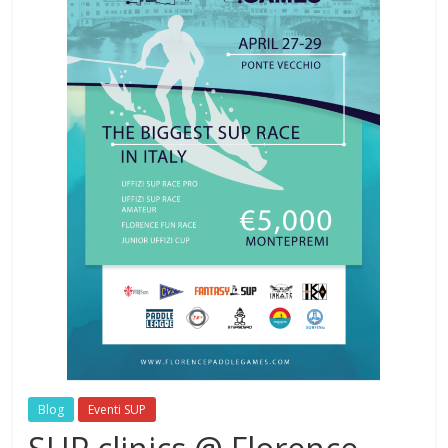
Blog
Eventi SUP