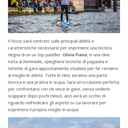
Il focus sarà centrato sulle principali abilità e
caratteristiche necessarie per esprimere una tecnica
degna di un un top paddler.
Olivia Piana
, in una clinic
tutta al femminile, spiegherà tecniche di pagaiata e
tattiche di gara appositamente studiate per far rendere
al meglio le atlete. Tutte le clinic avranno una parte
teorica e una pratica in acqua. Sarà un’occasione perfetta
per confrontarsi con chi vince le gare, senza vederlo
scappare dopo pochi minuti, anzi avrà un occhio di
riguardo nell’indicare gli aspetti su cui lavorare per
esprimere il proprio meglio in acqua.