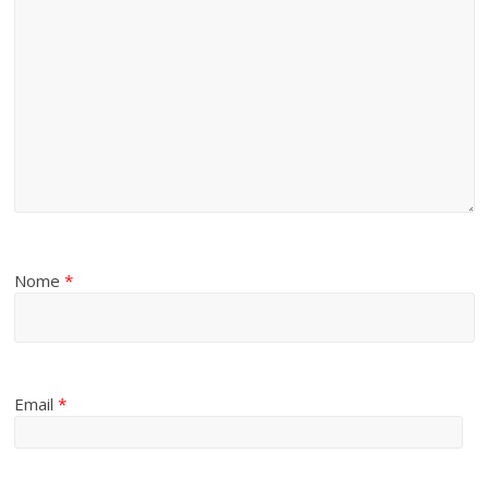
Nome
*
Email
*