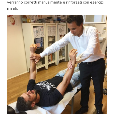
verranno corretti manualmente e rinforzati con esercizi
mirati.