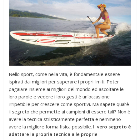
Nello sport, come nella vita, è fondamentale essere
ispirati dai migliori per superare i propri limiti. Poter
pagaiare insieme ai migliori del mondo ed ascoltare le
loro parole e vedere i loro gesti è un’occasione
irripetibile per crescere come sportivi. Ma sapete qual’è
il segreto che permette ai campioni di essere tali? Non è
avere la tecnica stilisticamente perfetta e nemmeno
avere la migliore forma fisica possibile.
Il vero segreto è
adattare la propria tecnica alle proprie