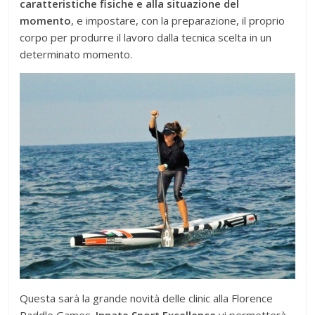
caratteristiche fisiche e alla situazione del
momento
, e impostare, con la preparazione, il proprio
corpo per produrre il lavoro dalla tecnica scelta in un
determinato momento.
Questa sarà la grande novità delle clinic alla Florence