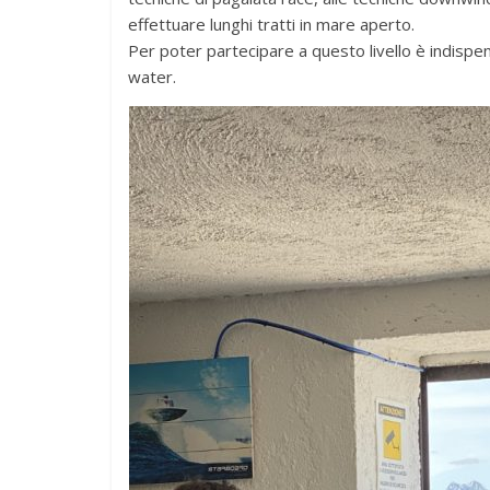
effettuare lunghi tratti in mare aperto.
Per poter partecipare a questo livello è indispe
water.