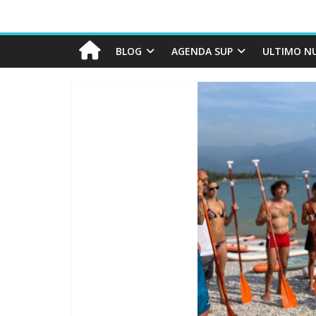
BLOG
AGENDA SUP
ULTIMO N