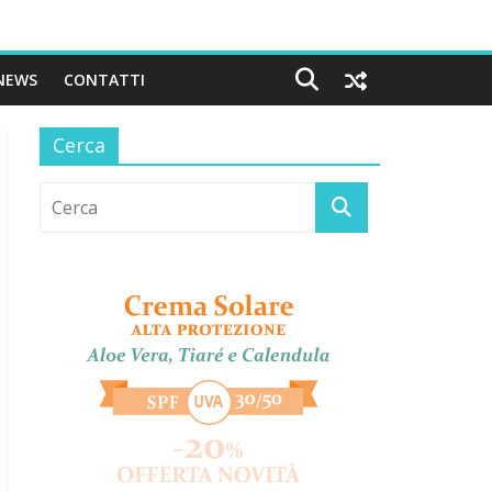
NEWS
CONTATTI
Cerca