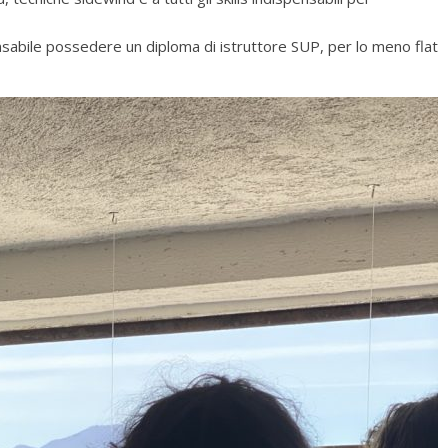
nsabile possedere un diploma di istruttore SUP, per lo meno flat