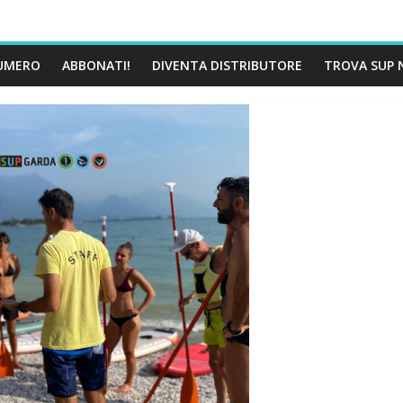
UMERO
ABBONATI!
DIVENTA DISTRIBUTORE
TROVA SUP 