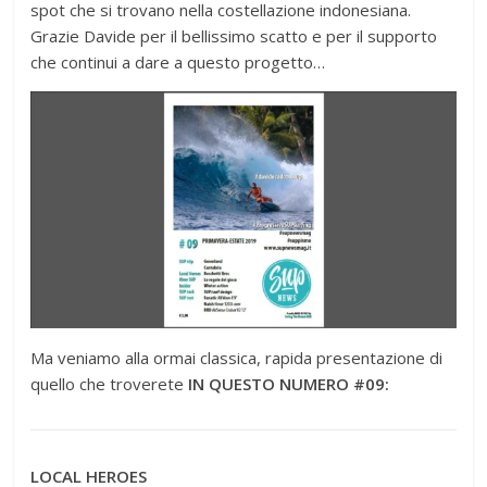
spot che si trovano nella costellazione indonesiana.
Grazie Davide per il bellissimo scatto e per il supporto
che continui a dare a questo progetto…
Ma veniamo alla ormai classica, rapida presentazione di
quello che troverete
IN QUESTO NUMERO #09:
LOCAL HEROES