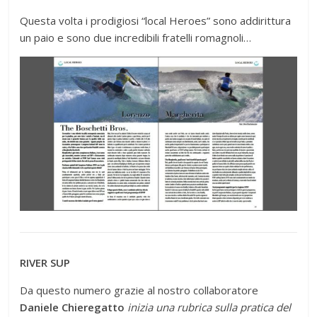
Questa volta i prodigiosi “local Heroes” sono addirittura
un paio e sono due incredibili fratelli romagnoli…
RIVER SUP
Da questo numero grazie al nostro collaboratore
Daniele Chieregatto
inizia una rubrica sulla pratica del