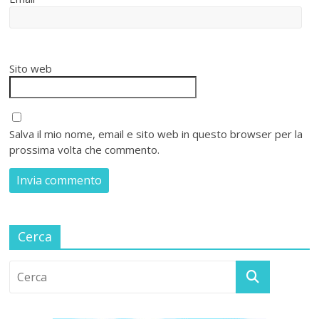
Sito web
Salva il mio nome, email e sito web in questo browser per la
prossima volta che commento.
Cerca