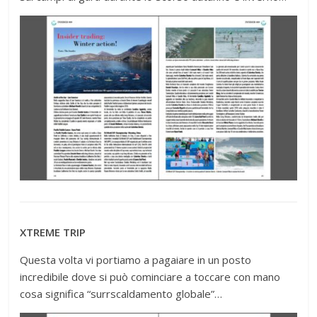
XTREME TRIP
Questa volta vi portiamo a pagaiare in un posto
incredibile dove si può cominciare a toccare con mano
cosa significa “surrscaldamento globale”…