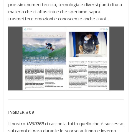
prossimi numeri tecnica, tecnologia e diversi punti di una
materia che ci affascina e che speriamo saprà
trasmettere emozioni e conoscenze anche a voi…
INSIDER #09
Il nostro
INSIDER
ci racconta tutto quello che è successo
sui campi di gara durante lo scorso autunno e inverno…