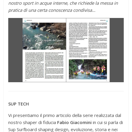
nostro sport in acque interne, che richiede la messa in
pratica di una certa conoscenza condivisa…
SUP TECH
Vi presentiamo il primo articolo della serie realizzata dal
nostro shaper di fiducia
Fabio Giacomini
in cui si parla di
Sup Surfboard shaping design, evoluzione, storia e nei