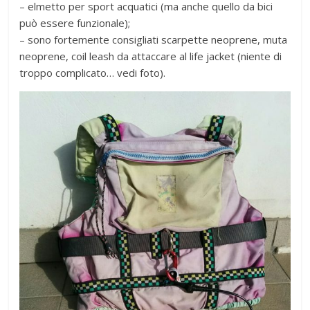
– elmetto per sport acquatici (ma anche quello da bici
può essere funzionale);
– sono fortemente consigliati scarpette neoprene, muta
neoprene, coil leash da attaccare al life jacket (niente di
troppo complicato… vedi foto).