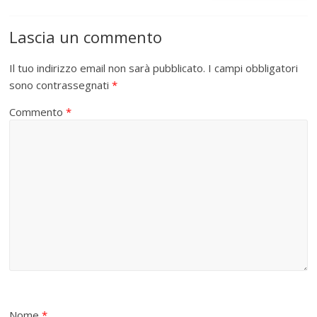
Lascia un commento
Il tuo indirizzo email non sarà pubblicato.
I campi obbligatori
sono contrassegnati
*
Commento
*
Nome
*