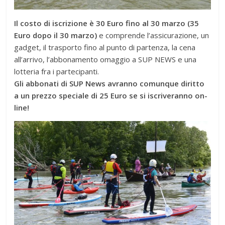
Il costo di iscrizione è 30 Euro fino al 30 marzo (35
Euro dopo il 30 marzo)
e comprende l’assicurazione, un
gadget, il trasporto fino al punto di partenza, la cena
all’arrivo, l’abbonamento omaggio a SUP NEWS e una
lotteria fra i partecipanti.
Gli abbonati di SUP News avranno comunque diritto
a un prezzo speciale di 25 Euro se si iscriveranno on-
line!