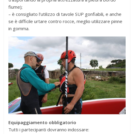
fiume);
– è consigliato l’utilizzo di tavole SUP gonfiabili, e anche
se è difficile urtare contro rocce, meglio utilizzare pinne
in gomma.
Equipaggiamento obbligatorio
Tutti i partecipanti dovranno indossare: