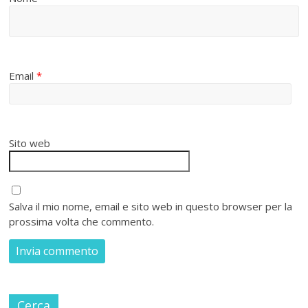
Email
*
Sito web
Salva il mio nome, email e sito web in questo browser per la
prossima volta che commento.
Cerca