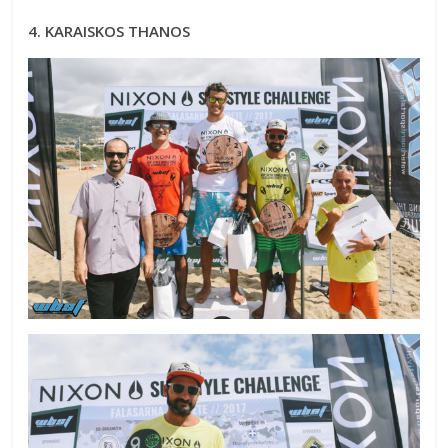
4. KARAISKOS THANOS