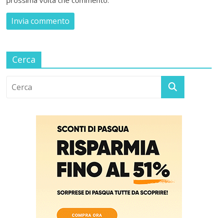
prossima volta che commento.
Cerca