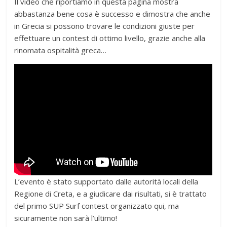
Il video che riportiamo in questa pagina mostra
abbastanza bene cosa è successo e dimostra che anche
in Grecia si possono trovare le condizioni giuste per
effettuare un contest di ottimo livello, grazie anche alla
rinomata ospitalità greca…
L’evento è stato supportato dalle autorità locali della
Regione di Creta, e a giudicare dai risultati, si è trattato
del primo SUP Surf contest organizzato qui, ma
sicuramente non sarà l’ultimo!