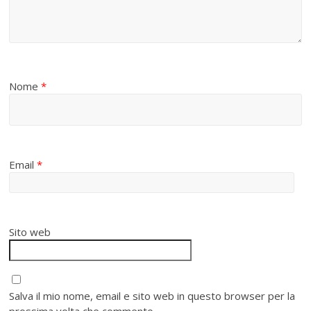
Nome
*
Email
*
Sito web
Salva il mio nome, email e sito web in questo browser per la