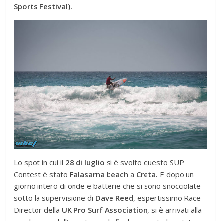
Sports Festival).
Lo spot in cui il
28 di luglio
si è svolto questo SUP
Contest è stato
Falasarna beach
a
Creta.
E dopo un
giorno intero di onde e batterie che si sono snocciolate
sotto la supervisione di
Dave Reed
, espertissimo Race
Director della
UK Pro Surf Association
, si è arrivati alla