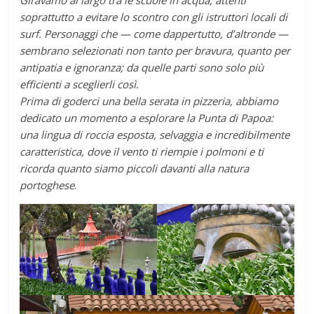
soprattutto a evitare lo scontro con gli istruttori locali di
surf. Personaggi che — come dappertutto, d’altronde —
sembrano selezionati non tanto per bravura, quanto per
antipatia e ignoranza; da quelle parti sono solo più
efficienti a sceglierli così.
Prima di goderci una bella serata in pizzeria, abbiamo
dedicato un momento a esplorare la Punta di Papoa:
una lingua di roccia esposta, selvaggia e incredibilmente
caratteristica, dove il vento ti riempie i polmoni e ti
ricorda quanto siamo piccoli davanti alla natura
portoghese
.