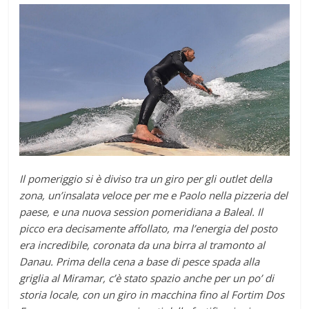
Il pomeriggio si è diviso tra un giro per gli outlet della
zona, un’insalata veloce per me e Paolo nella pizzeria del
paese, e una nuova session pomeridiana a Baleal. Il
picco era decisamente affollato, ma l’energia del posto
era incredibile, coronata da una birra al tramonto al
Danau. Prima della cena a base di pesce spada alla
griglia al Miramar, c’è stato spazio anche per un po’ di
storia locale, con un giro in macchina fino al Fortim Dos