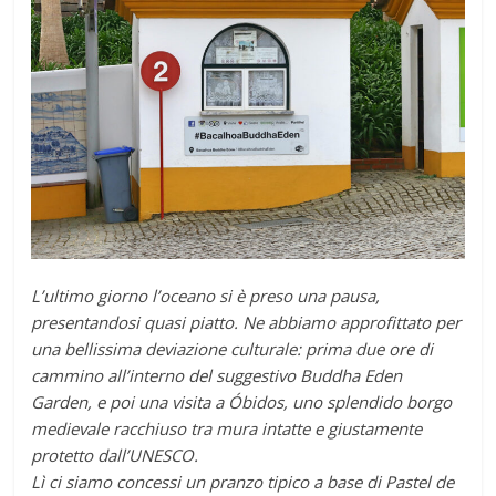
L’ultimo giorno l’oceano si è preso una pausa,
presentandosi quasi piatto. Ne abbiamo approfittato per
una bellissima deviazione culturale: prima due ore di
cammino all’interno del suggestivo Buddha Eden
Garden, e poi una visita a Óbidos, uno splendido borgo
medievale racchiuso tra mura intatte e giustamente
protetto dall’UNESCO.
Lì ci siamo concessi un pranzo tipico a base di Pastel de