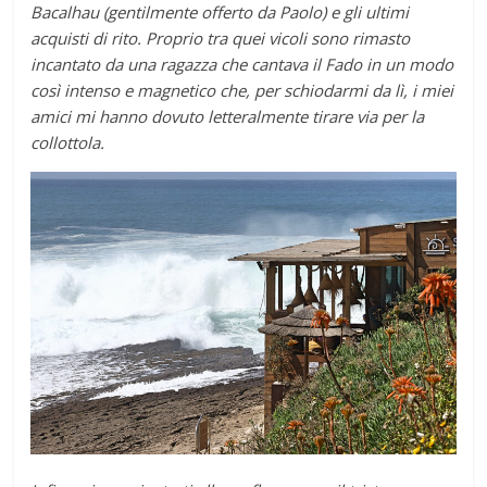
Bacalhau (gentilmente offerto da Paolo) e gli ultimi
acquisti di rito. Proprio tra quei vicoli sono rimasto
incantato da una ragazza che cantava il Fado in un modo
così intenso e magnetico che, per schiodarmi da lì, i miei
amici mi hanno dovuto letteralmente tirare via per la
collottola.