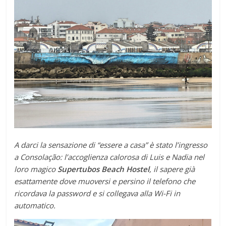
A darci la sensazione di “essere a casa” è stato l’ingresso
a Consolação: l’accoglienza calorosa di Luis e Nadia nel
loro magico
Supertubos Beach Hostel
, il sapere già
esattamente dove muoversi e persino il telefono che
ricordava la password e si collegava alla Wi-Fi in
automatico.