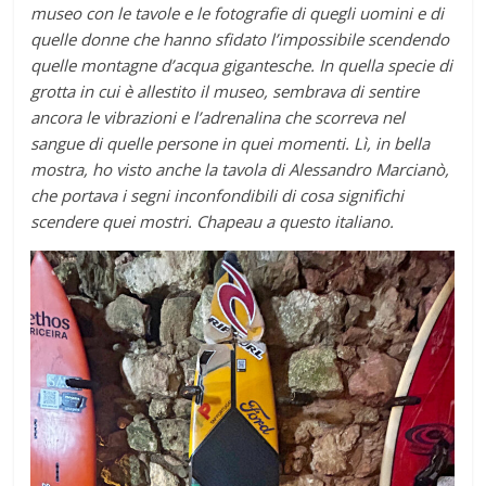
museo con le tavole e le fotografie di quegli uomini e di
quelle donne che hanno sfidato l’impossibile scendendo
quelle montagne d’acqua gigantesche. In quella specie di
grotta in cui è allestito il museo, sembrava di sentire
ancora le vibrazioni e l’adrenalina che scorreva nel
sangue di quelle persone in quei momenti. Lì, in bella
mostra, ho visto anche la tavola di Alessandro Marcianò,
che portava i segni inconfondibili di cosa significhi
scendere quei mostri. Chapeau a questo italiano.