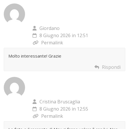
Giordano
8 Giugno 2026 in 12:51
Permalink
Molto interessante! Grazie
Rispondi
Cristina Bruscaglia
8 Giugno 2026 in 12:55
Permalink