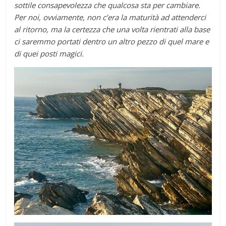
sottile consapevolezza che qualcosa sta per cambiare.
Per noi, ovviamente, non c’era la maturità ad attenderci
al ritorno, ma la certezza che una volta rientrati alla base
ci saremmo portati dentro un altro pezzo di quel mare e
di quei posti magici.