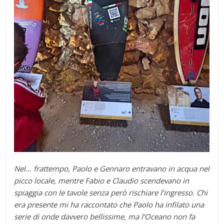
Nel… frattempo, Paolo e Gennaro entravano in acqua nel
picco locale, mentre Fabio e Claudio scendevano in
spiaggia con le tavole senza però rischiare l’ingresso. Chi
era presente mi ha raccontato che Paolo ha infilato una
serie di onde davvero bellissime, ma l’Oceano non fa