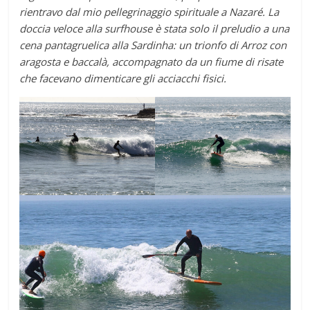
rientravo dal mio pellegrinaggio spirituale a Nazaré. La
doccia veloce alla surfhouse è stata solo il preludio a una
cena pantagruelica alla Sardinha: un trionfo di Arroz con
aragosta e baccalà, accompagnato da un fiume di risate
che facevano dimenticare gli acciacchi fisici.