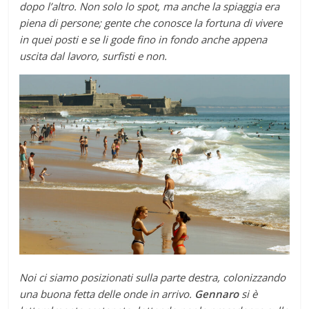
dopo l’altro. Non solo lo spot, ma anche la spiaggia era
piena di persone; gente che conosce la fortuna di vivere
in quei posti e se li gode fino in fondo anche appena
uscita dal lavoro, surfisti e non.
Noi ci siamo posizionati sulla parte destra, colonizzando
una buona fetta delle onde in arrivo.
Gennaro
si è