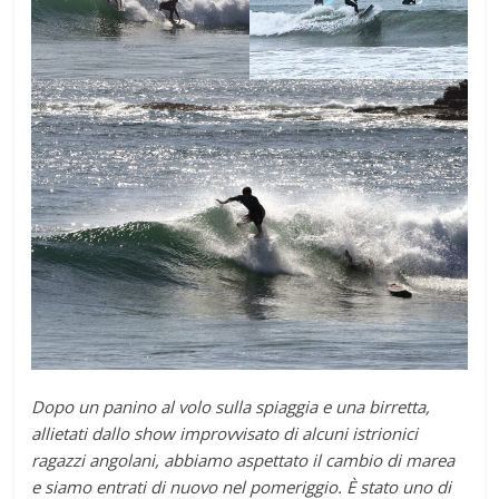
Dopo un panino al volo sulla spiaggia e una birretta,
allietati dallo show improvvisato di alcuni istrionici
ragazzi angolani, abbiamo aspettato il cambio di marea
e siamo entrati di nuovo nel pomeriggio. È stato uno di