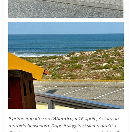
Il primo impatto con l’
Atlantico
, il 16 aprile, è stato un
morbido benvenuto. Dopo il viaggio ci siamo diretti a