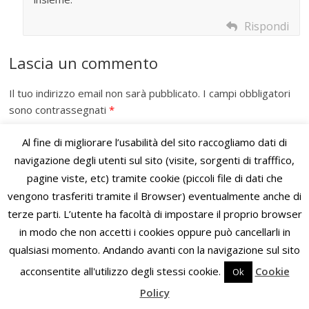
Rispondi
Lascia un commento
Il tuo indirizzo email non sarà pubblicato.
I campi obbligatori
sono contrassegnati
*
Commento
*
Al fine di migliorare l’usabilità del sito raccogliamo dati di
navigazione degli utenti sul sito (visite, sorgenti di trafffico,
pagine viste, etc) tramite cookie (piccoli file di dati che
vengono trasferiti tramite il Browser) eventualmente anche di
terze parti. L’utente ha facoltà di impostare il proprio browser
in modo che non accetti i cookies oppure può cancellarli in
qualsiasi momento. Andando avanti con la navigazione sul sito
acconsentite all'utilizzo degli stessi cookie.
Cookie
Ok
Policy