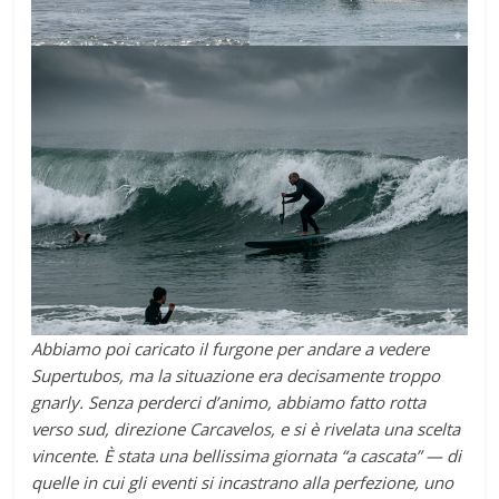
Abbiamo poi caricato il furgone per andare a vedere
Supertubos, ma la situazione era decisamente troppo
gnarly. Senza perderci d’animo, abbiamo fatto rotta
verso sud, direzione Carcavelos, e si è rivelata una scelta
vincente. È stata una bellissima giornata “a cascata” — di
quelle in cui gli eventi si incastrano alla perfezione, uno