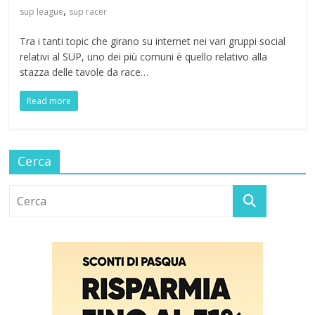
,
sup league
sup racer
Tra i tanti topic che girano su internet nei vari gruppi social
relativi al SUP, uno dei più comuni è quello relativo alla
stazza delle tavole da race…
Read more
Cerca