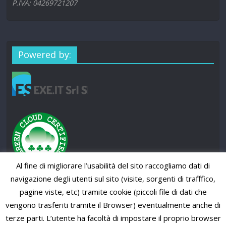
P.IVA: 04269721207
Powered by:
Al fine di migliorare l’usabilità del sito raccogliamo dati di
navigazione degli utenti sul sito (visite, sorgenti di trafffico,
pagine viste, etc) tramite cookie (piccoli file di dati che
vengono trasferiti tramite il Browser) eventualmente anche di
terze parti. L’utente ha facoltà di impostare il proprio browser