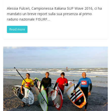
Alessia Fulceri, Campionessa Italiana SUP Wave 2016, ci ha
mandato un breve report sulla sua presenza al primo
raduno nazionale FISURF…
Read more